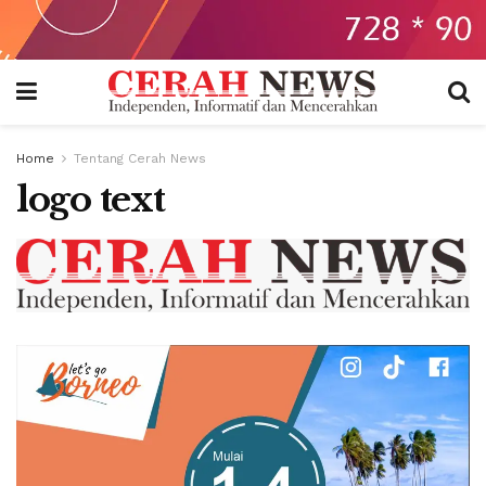
Home
Tentang Cerah News
logo text