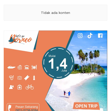
Tidak ada konten