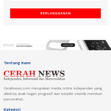
Tentang Kami
Cerahnews.com merupakan media online independen yang
dikelola anak negeri progresif dan berpikir otentik memberi
pencerahan.
Kategori