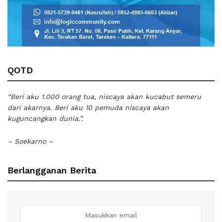
QOTD
“Beri aku 1.000 orang tua, niscaya akan kucabut semeru
dari akarnya. Beri aku 10 pemuda niscaya akan
kuguncangkan dunia.”.
– Soekarno –
Berlangganan Berita