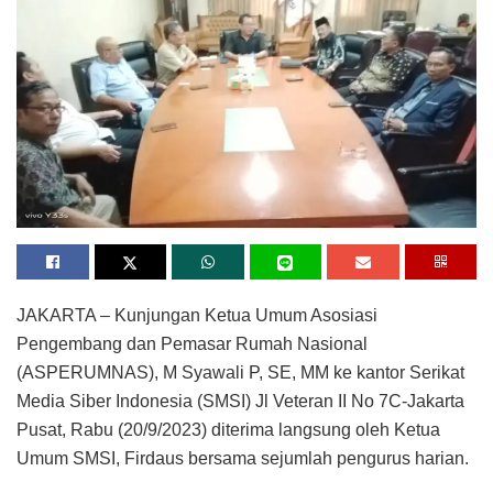
JAKARTA – Kunjungan Ketua Umum Asosiasi
Pengembang dan Pemasar Rumah Nasional
(ASPERUMNAS), M Syawali P, SE, MM ke kantor Serikat
Media Siber Indonesia (SMSI) Jl Veteran II No 7C-Jakarta
Pusat, Rabu (20/9/2023) diterima langsung oleh Ketua
Umum SMSI, Firdaus bersama sejumlah pengurus harian.