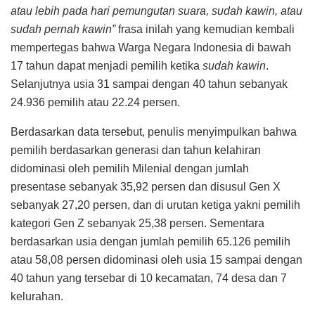
atau lebih pada hari pemungutan suara, sudah kawin, atau
sudah pernah kawin”
frasa inilah yang kemudian kembali
mempertegas bahwa Warga Negara Indonesia di bawah
17 tahun dapat menjadi pemilih ketika
sudah kawin
.
Selanjutnya usia 31 sampai dengan 40 tahun sebanyak
24.936 pemilih atau 22.24 persen.
Berdasarkan data tersebut, penulis menyimpulkan bahwa
pemilih berdasarkan generasi dan tahun kelahiran
didominasi oleh pemilih Milenial dengan jumlah
presentase sebanyak 35,92 persen dan disusul Gen X
sebanyak 27,20 persen, dan di urutan ketiga yakni pemilih
kategori Gen Z sebanyak 25,38 persen. Sementara
berdasarkan usia dengan jumlah pemilih 65.126 pemilih
atau 58,08 persen didominasi oleh usia 15 sampai dengan
40 tahun yang tersebar di 10 kecamatan, 74 desa dan 7
kelurahan.