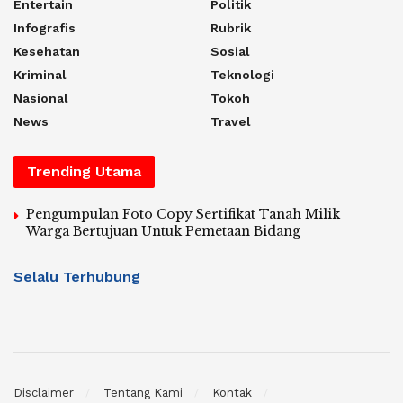
Entertain
Politik
Infografis
Rubrik
Kesehatan
Sosial
Kriminal
Teknologi
Nasional
Tokoh
News
Travel
Trending Utama
Pengumpulan Foto Copy Sertifikat Tanah Milik
Warga Bertujuan Untuk Pemetaan Bidang
Selalu Terhubung
Disclaimer
Tentang Kami
Kontak