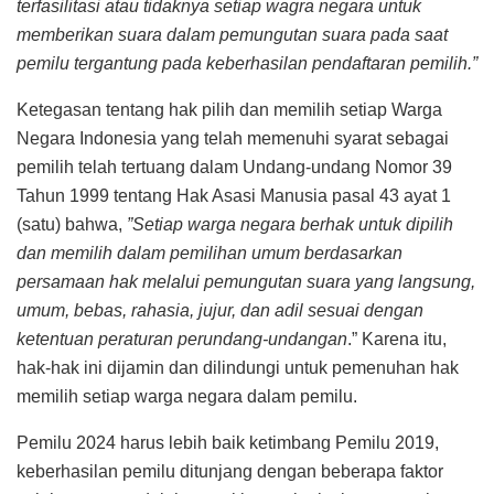
terfasilitasi atau tidaknya setiap wagra negara untuk
memberikan suara dalam pemungutan suara pada saat
pemilu tergantung pada keberhasilan pendaftaran pemilih.”
Ketegasan tentang hak pilih dan memilih setiap Warga
Negara Indonesia yang telah memenuhi syarat sebagai
pemilih telah tertuang dalam Undang-undang Nomor 39
Tahun 1999 tentang Hak Asasi Manusia pasal 43 ayat 1
(satu) bahwa,
”Setiap warga negara berhak untuk dipilih
dan memilih dalam pemilihan umum berdasarkan
persamaan hak melalui pemungutan suara yang langsung,
umum, bebas, rahasia, jujur, dan adil sesuai dengan
ketentuan peraturan perundang-undangan
.” Karena itu,
hak-hak ini dijamin dan dilindungi untuk pemenuhan hak
memilih setiap warga negara dalam pemilu.
Pemilu 2024 harus lebih baik ketimbang Pemilu 2019,
keberhasilan pemilu ditunjang dengan beberapa faktor