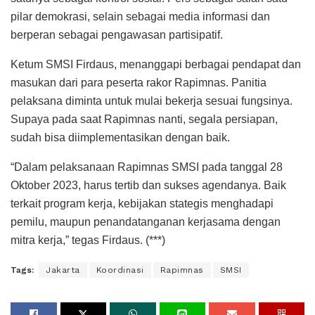
pilar demokrasi, selain sebagai media informasi dan
berperan sebagai pengawasan partisipatif.
Ketum SMSI Firdaus, menanggapi berbagai pendapat dan
masukan dari para peserta rakor Rapimnas. Panitia
pelaksana diminta untuk mulai bekerja sesuai fungsinya.
Supaya pada saat Rapimnas nanti, segala persiapan,
sudah bisa diimplementasikan dengan baik.
“Dalam pelaksanaan Rapimnas SMSI pada tanggal 28
Oktober 2023, harus tertib dan sukses agendanya. Baik
terkait program kerja, kebijakan stategis menghadapi
pemilu, maupun penandatanganan kerjasama dengan
mitra kerja,” tegas Firdaus. (***)
Tags:
Jakarta
Koordinasi
Rapimnas
SMSI