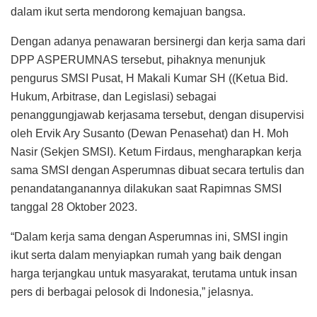
dalam ikut serta mendorong kemajuan bangsa.
Dengan adanya penawaran bersinergi dan kerja sama dari
DPP ASPERUMNAS tersebut, pihaknya menunjuk
pengurus SMSI Pusat, H Makali Kumar SH ((Ketua Bid.
Hukum, Arbitrase, dan Legislasi) sebagai
penanggungjawab kerjasama tersebut, dengan disupervisi
oleh Ervik Ary Susanto (Dewan Penasehat) dan H. Moh
Nasir (Sekjen SMSI). Ketum Firdaus, mengharapkan kerja
sama SMSI dengan Asperumnas dibuat secara tertulis dan
penandatanganannya dilakukan saat Rapimnas SMSI
tanggal 28 Oktober 2023.
“Dalam kerja sama dengan Asperumnas ini, SMSI ingin
ikut serta dalam menyiapkan rumah yang baik dengan
harga terjangkau untuk masyarakat, terutama untuk insan
pers di berbagai pelosok di Indonesia,” jelasnya.