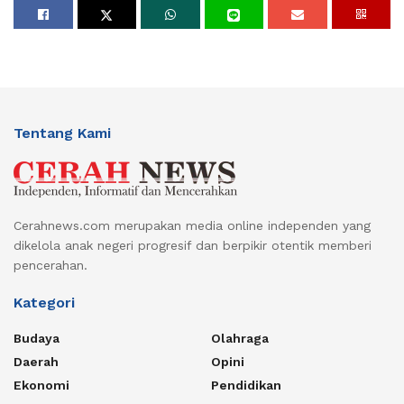
Tentang Kami
Cerahnews.com merupakan media online independen yang
dikelola anak negeri progresif dan berpikir otentik memberi
pencerahan.
Kategori
Budaya
Olahraga
Daerah
Opini
Ekonomi
Pendidikan