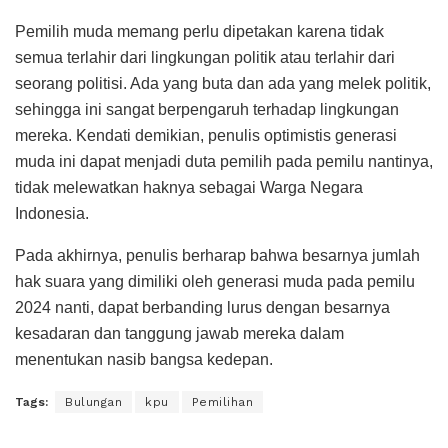
Pemilih muda memang perlu dipetakan karena tidak
semua terlahir dari lingkungan politik atau terlahir dari
seorang politisi. Ada yang buta dan ada yang melek politik,
sehingga ini sangat berpengaruh terhadap lingkungan
mereka. Kendati demikian, penulis optimistis generasi
muda ini dapat menjadi duta pemilih pada pemilu nantinya,
tidak melewatkan haknya sebagai Warga Negara
Indonesia.
Pada akhirnya, penulis berharap bahwa besarnya jumlah
hak suara yang dimiliki oleh generasi muda pada pemilu
2024 nanti, dapat berbanding lurus dengan besarnya
kesadaran dan tanggung jawab mereka dalam
menentukan nasib bangsa kedepan.
Tags:
Bulungan
kpu
Pemilihan