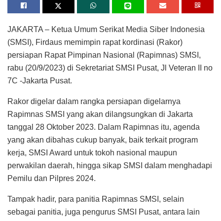
JAKARTA – Ketua Umum Serikat Media Siber Indonesia
(SMSI), Firdaus memimpin rapat kordinasi (Rakor)
persiapan Rapat Pimpinan Nasional (Rapimnas) SMSI,
rabu (20/9/2023) di Sekretariat SMSI Pusat, Jl Veteran II no
7C -Jakarta Pusat.
Rakor digelar dalam rangka persiapan digelarnya
Rapimnas SMSI yang akan dilangsungkan di Jakarta
tanggal 28 Oktober 2023. Dalam Rapimnas itu, agenda
yang akan dibahas cukup banyak, baik terkait program
kerja, SMSI Award untuk tokoh nasional maupun
perwakilan daerah, hingga sikap SMSI dalam menghadapi
Pemilu dan Pilpres 2024.
Tampak hadir, para panitia Rapimnas SMSI, selain
sebagai panitia, juga pengurus SMSI Pusat, antara lain