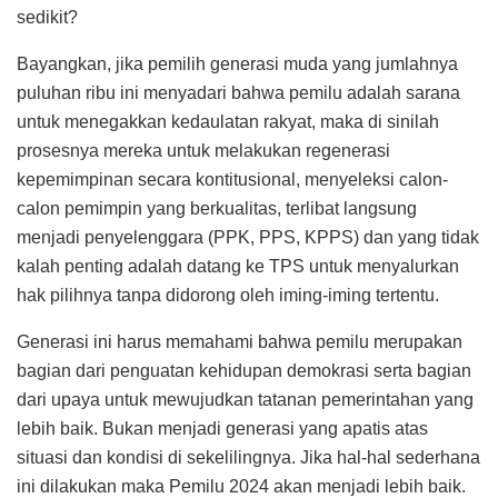
sedikit?
Bayangkan, jika pemilih generasi muda yang jumlahnya
puluhan ribu ini menyadari bahwa pemilu adalah sarana
untuk menegakkan kedaulatan rakyat, maka di sinilah
prosesnya mereka untuk melakukan regenerasi
kepemimpinan secara kontitusional, menyeleksi calon-
calon pemimpin yang berkualitas, terlibat langsung
menjadi penyelenggara (PPK, PPS, KPPS) dan yang tidak
kalah penting adalah datang ke TPS untuk menyalurkan
hak pilihnya tanpa didorong oleh iming-iming tertentu.
Generasi ini harus memahami bahwa pemilu merupakan
bagian dari penguatan kehidupan demokrasi serta bagian
dari upaya untuk mewujudkan tatanan pemerintahan yang
lebih baik. Bukan menjadi generasi yang apatis atas
situasi dan kondisi di sekelilingnya. Jika hal-hal sederhana
ini dilakukan maka Pemilu 2024 akan menjadi lebih baik.