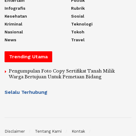
Entertain
Politik
Infografis
Rubrik
Kesehatan
Sosial
Kriminal
Teknologi
Nasional
Tokoh
News
Travel
Trending Utama
Pengumpulan Foto Copy Sertifikat Tanah Milik
Warga Bertujuan Untuk Pemetaan Bidang
Selalu Terhubung
Disclaimer
Tentang Kami
Kontak