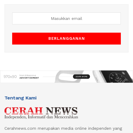
Tentang Kami
Cerahnews.com merupakan media online independen yang