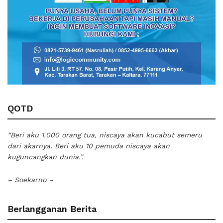
QOTD
“Beri aku 1.000 orang tua, niscaya akan kucabut semeru
dari akarnya. Beri aku 10 pemuda niscaya akan
kuguncangkan dunia.”.
– Soekarno –
Berlangganan Berita