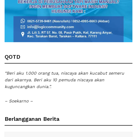
QOTD
“Beri aku 1.000 orang tua, niscaya akan kucabut semeru
dari akarnya. Beri aku 10 pemuda niscaya akan
kuguncangkan dunia.”.
– Soekarno –
Berlangganan Berita