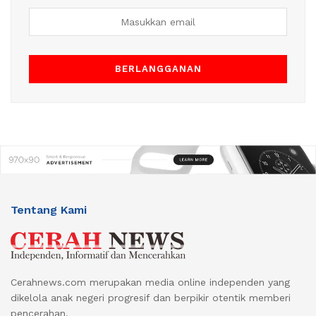
Tentang Kami
Cerahnews.com merupakan media online independen yang
dikelola anak negeri progresif dan berpikir otentik memberi
pencerahan.