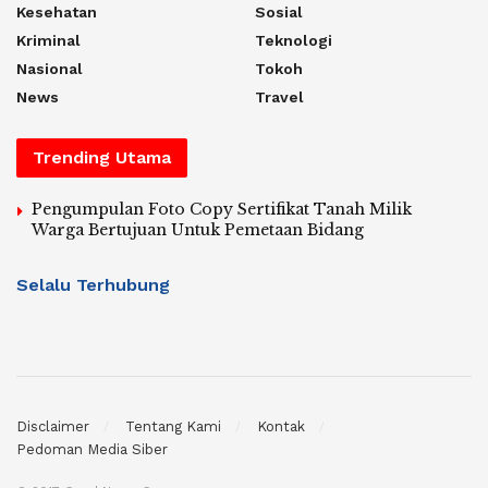
Kesehatan
Sosial
Kriminal
Teknologi
Nasional
Tokoh
News
Travel
Trending Utama
Pengumpulan Foto Copy Sertifikat Tanah Milik
Warga Bertujuan Untuk Pemetaan Bidang
Selalu Terhubung
Disclaimer
Tentang Kami
Kontak
Pedoman Media Siber