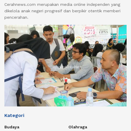
Cerahnews.com merupakan media online independen yang
dikelola anak negeri progresif dan berpikir otentik memberi
pencerahan.
Kategori
Budaya
Olahraga