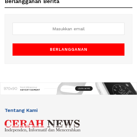
Berlangganan Berita
Tentang Kami