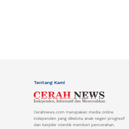
Tentang Kami
Cerahnews.com merupakan media online
independen yang dikelola anak negeri progresif
dan berpikir otentik memberi pencerahan.