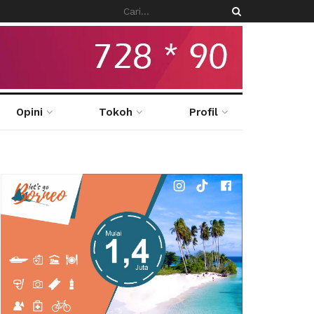
Opini
Tokoh
Profil