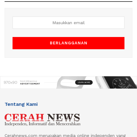
Tentang Kami
Cerahnews.com merupakan media online independen yang