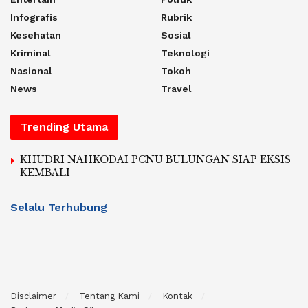
Infografis
Rubrik
Kesehatan
Sosial
Kriminal
Teknologi
Nasional
Tokoh
News
Travel
Trending Utama
KHUDRI NAHKODAI PCNU BULUNGAN SIAP EKSIS
KEMBALI
Selalu Terhubung
Disclaimer
Tentang Kami
Kontak