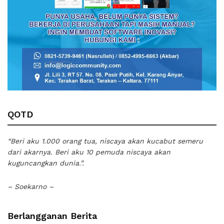
QOTD
“Beri aku 1.000 orang tua, niscaya akan kucabut semeru
dari akarnya. Beri aku 10 pemuda niscaya akan
kuguncangkan dunia.”.
– Soekarno –
Berlangganan Berita