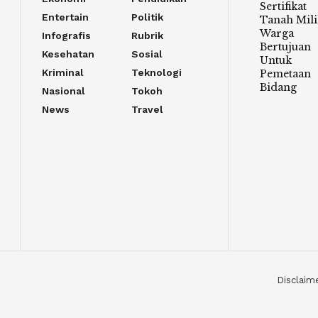
Sertifikat
Entertain
Politik
Tanah Mili
Warga
Infografis
Rubrik
Bertujuan
Kesehatan
Sosial
Untuk
Kriminal
Teknologi
Pemetaan
Bidang
Nasional
Tokoh
News
Travel
Disclaim