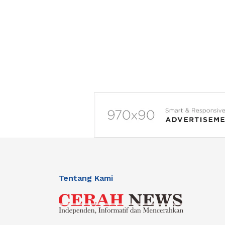
Tentang Kami