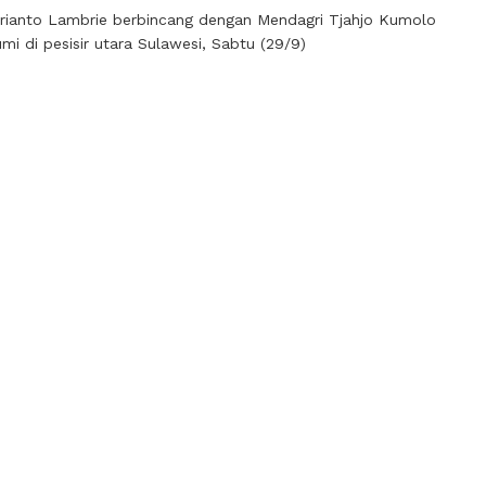
rianto Lambrie berbincang dengan Mendagri Tjahjo Kumolo
 di pesisir utara Sulawesi, Sabtu (29/9)