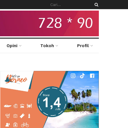
Opini
Tokoh
Profil