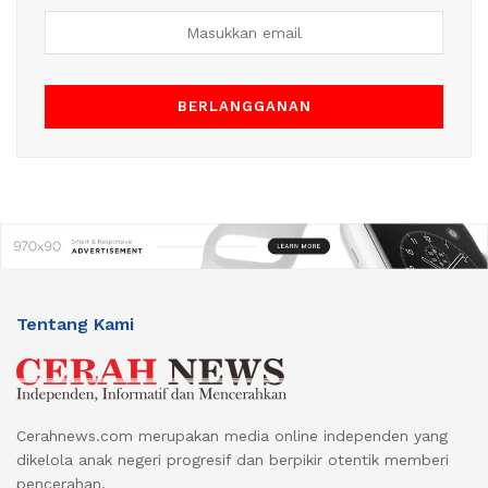
Tentang Kami
Cerahnews.com merupakan media online independen yang
dikelola anak negeri progresif dan berpikir otentik memberi
pencerahan.