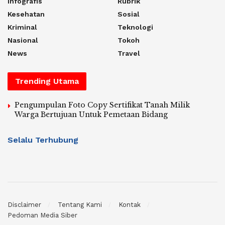
Infografis
Rubrik
Kesehatan
Sosial
Kriminal
Teknologi
Nasional
Tokoh
News
Travel
Trending Utama
Pengumpulan Foto Copy Sertifikat Tanah Milik
Warga Bertujuan Untuk Pemetaan Bidang
Selalu Terhubung
Disclaimer
Tentang Kami
Kontak
Pedoman Media Siber