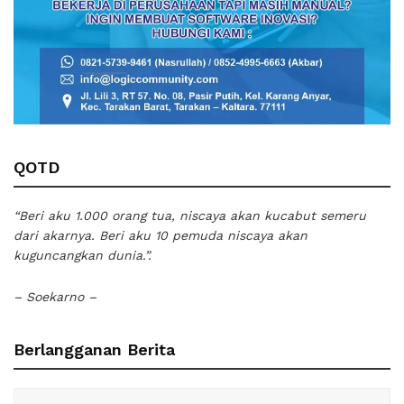
QOTD
“Beri aku 1.000 orang tua, niscaya akan kucabut semeru
dari akarnya. Beri aku 10 pemuda niscaya akan
kuguncangkan dunia.”.
– Soekarno –
Berlangganan Berita