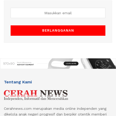
Tentang Kami
Cerahnews.com merupakan media online independen yang
dikelola anak negeri progresif dan berpikir otentik memberi