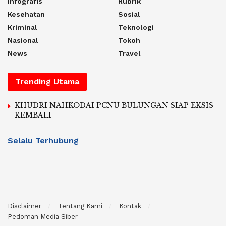
Infografis
Rubrik
Kesehatan
Sosial
Kriminal
Teknologi
Nasional
Tokoh
News
Travel
Trending Utama
KHUDRI NAHKODAI PCNU BULUNGAN SIAP EKSIS
KEMBALI
Selalu Terhubung
Disclaimer
Tentang Kami
Kontak
Pedoman Media Siber