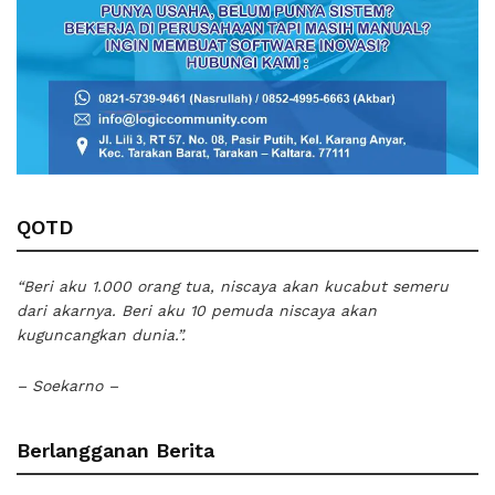
QOTD
“Beri aku 1.000 orang tua, niscaya akan kucabut semeru
dari akarnya. Beri aku 10 pemuda niscaya akan
kuguncangkan dunia.”.
– Soekarno –
Berlangganan Berita