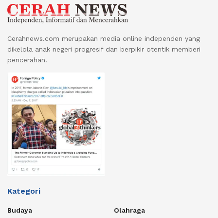
Cerahnews.com merupakan media online independen yang
dikelola anak negeri progresif dan berpikir otentik memberi
pencerahan.
Kategori
Budaya
Olahraga