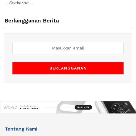
– Soekarno –
Berlangganan Berita
Tentang Kami