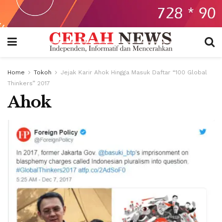
Home
Tokoh
Jejak Karir Ahok Hingga Masuk Daftar “100 Global
Thinkers” 2017
Ahok