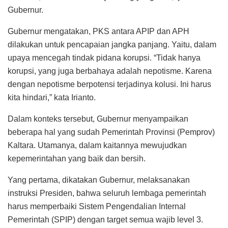
Gubernur.
Gubernur mengatakan, PKS antara APIP dan APH
dilakukan untuk pencapaian jangka panjang. Yaitu, dalam
upaya mencegah tindak pidana korupsi. “Tidak hanya
korupsi, yang juga berbahaya adalah nepotisme. Karena
dengan nepotisme berpotensi terjadinya kolusi. Ini harus
kita hindari,” kata Irianto.
Dalam konteks tersebut, Gubernur menyampaikan
beberapa hal yang sudah Pemerintah Provinsi (Pemprov)
Kaltara. Utamanya, dalam kaitannya mewujudkan
kepemerintahan yang baik dan bersih.
Yang pertama, dikatakan Gubernur, melaksanakan
instruksi Presiden, bahwa seluruh lembaga pemerintah
harus memperbaiki Sistem Pengendalian Internal
Pemerintah (SPIP) dengan target semua wajib level 3.