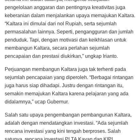
pengelolaan anggaran dan pentingnya kreativitas juga
keberanian dalam menjalankan upaya memajukan Kaltara.
“Kaltara ini dimulai dari nol Rupiah, serta sejumlah
permasalahan lainnya. Seperti, pengangguran dan jumlah
penduduk. Tapi, dengan motivasi dan keikhlasan untuk
membangun Kaltara, secara perlahan sejumlah
pencapaian dan prestasi diukirkan,” ungkap Irianto.
Perjuangan membangun Kaltara juga tak terhenti pada
sejumlah pencapaian yang diperoleh. “Berbagai rintangan
juga harus siap dihadapi. Justru dengan rintangan itu,
semakin memajukan Kaltara karena pelajaran yang ada
didalamnya,” ucap Gubernur.
Salah satu upaya pengembangan pembangunan Kaltara,
adalah dengan mendatangkan investasi. “Ada sejumlah
rencana investasi yang kini tengah berproses. Salah
satunya, rencana investasi PLTA Kayan dan KIPI