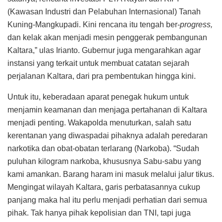
(Kawasan Industri dan Pelabuhan Internasional) Tanah
Kuning-Mangkupadi. Kini rencana itu tengah ber-
progress,
dan kelak akan menjadi mesin penggerak pembangunan
Kaltara,” ulas Irianto. Gubernur juga mengarahkan agar
instansi yang terkait untuk membuat catatan sejarah
perjalanan Kaltara, dari pra pembentukan hingga kini.
Untuk itu, keberadaan aparat penegak hukum untuk
menjamin keamanan dan menjaga pertahanan di Kaltara
menjadi penting. Wakapolda menuturkan, salah satu
kerentanan yang diwaspadai pihaknya adalah peredaran
narkotika dan obat-obatan terlarang (Narkoba). “Sudah
puluhan kilogram narkoba, khususnya Sabu-sabu yang
kami amankan. Barang haram ini masuk melalui jalur tikus.
Mengingat wilayah Kaltara, garis perbatasannya cukup
panjang maka hal itu perlu menjadi perhatian dari semua
pihak. Tak hanya pihak kepolisian dan TNI, tapi juga