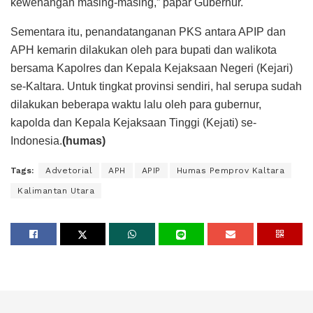
kewenangan masing-masing,” papar Gubernur.
Sementara itu, penandatanganan PKS antara APIP dan
APH kemarin dilakukan oleh para bupati dan walikota
bersama Kapolres dan Kepala Kejaksaan Negeri (Kejari)
se-Kaltara. Untuk tingkat provinsi sendiri, hal serupa sudah
dilakukan beberapa waktu lalu oleh para gubernur,
kapolda dan Kepala Kejaksaan Tinggi (Kejati) se-
Indonesia.
(humas)
Tags:
Advetorial
APH
APIP
Humas Pemprov Kaltara
Kalimantan Utara