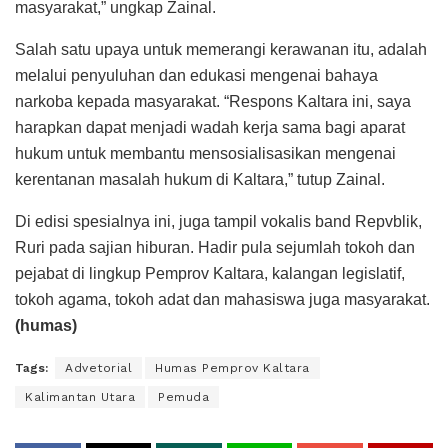
masyarakat,” ungkap Zainal.
Salah satu upaya untuk memerangi kerawanan itu, adalah
melalui penyuluhan dan edukasi mengenai bahaya
narkoba kepada masyarakat. “Respons Kaltara ini, saya
harapkan dapat menjadi wadah kerja sama bagi aparat
hukum untuk membantu mensosialisasikan mengenai
kerentanan masalah hukum di Kaltara,” tutup Zainal.
Di edisi spesialnya ini, juga tampil vokalis band Repvblik,
Ruri pada sajian hiburan. Hadir pula sejumlah tokoh dan
pejabat di lingkup Pemprov Kaltara, kalangan legislatif,
tokoh agama, tokoh adat dan mahasiswa juga masyarakat.
(humas)
Tags:
Advetorial
Humas Pemprov Kaltara
Kalimantan Utara
Pemuda