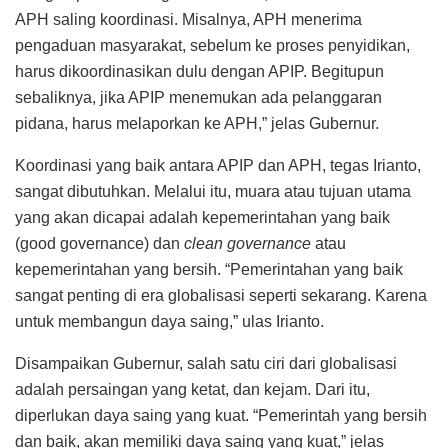
APH saling koordinasi. Misalnya, APH menerima
pengaduan masyarakat, sebelum ke proses penyidikan,
harus dikoordinasikan dulu dengan APIP. Begitupun
sebaliknya, jika APIP menemukan ada pelanggaran
pidana, harus melaporkan ke APH,” jelas Gubernur.
Koordinasi yang baik antara APIP dan APH, tegas Irianto,
sangat dibutuhkan. Melalui itu, muara atau tujuan utama
yang akan dicapai adalah kepemerintahan yang baik
(good governance) dan
clean governance
atau
kepemerintahan yang bersih. “Pemerintahan yang baik
sangat penting di era globalisasi seperti sekarang. Karena
untuk membangun daya saing,” ulas Irianto.
Disampaikan Gubernur, salah satu ciri dari globalisasi
adalah persaingan yang ketat, dan kejam. Dari itu,
diperlukan daya saing yang kuat. “Pemerintah yang bersih
dan baik, akan memiliki daya saing yang kuat,” jelas