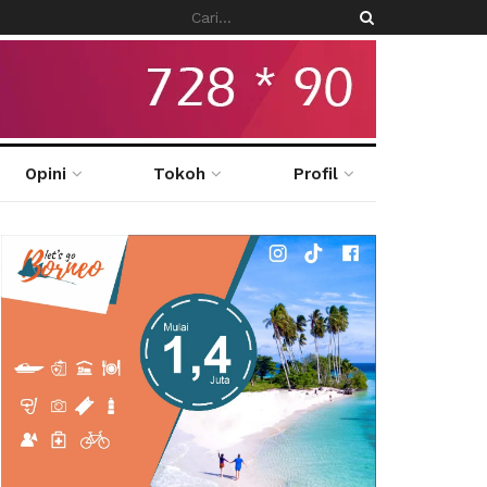
Opini
Tokoh
Profil