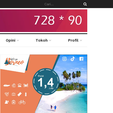
Opini
Tokoh
Profil