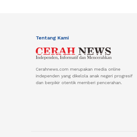
Tentang Kami
Cerahnews.com merupakan media online
independen yang dikelola anak negeri progresif
dan berpikir otentik memberi pencerahan.