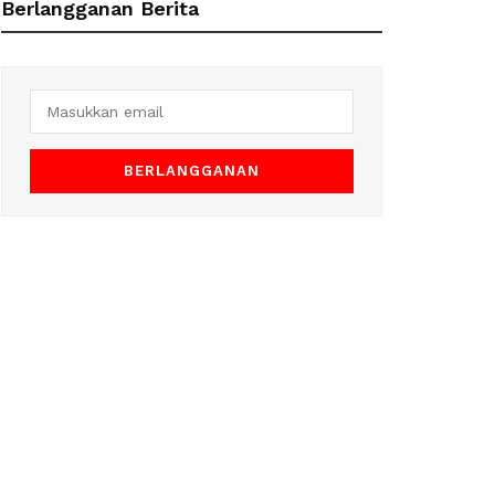
Berlangganan Berita