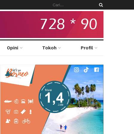
Opini
Tokoh
Profil