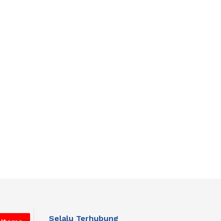
Selalu Terhubung