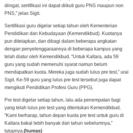
diingat, sertifikasi ini dapat diikuti guru PNS maupun non
PNS,” jelas Sigit.
Sertifikasi guru digelar setiap tahun oleh Kementerian
Pendidikan dan Kebudayaan (Kemendikbud). Kuotanya
pun ditetapkan, dan dibagi dalam beberapa angkatan
dengan penyelenggaraannya di beberapa kampus yang
telah diatur oleh Kemendikbud. “Untuk Kaltara, ada 59
guru yang sudah memenuhi syarat namun belum
mendapatkan kuota. Mereka juga sudah lulus pre test,” urai
Sigit. Ke-59 guru yang lulus pre test tersebut juga dapat
mengikuti Pendidikan Profesi Guru (PPG).
Pre test digelar setiap tahun, lalu ada penempatan bagi
yang telah lulus pre test yang ditentukan Kemendikbud.
“Kami berharap, tahun depan kuota pre test untuk guru di
Kaltara bakal lebih banyak dari tahun sebelumnya,”
tutupnya.
(humas)