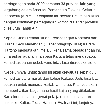
perdagangan pada 2020 bersama 33 provinsi lain yang
tergabung dalam Asosiasi Pemerintah Provinsi Seluruh
Indonesia (APPSI). Kebijakan ini, secara umum berkaitan
dengan komitmen perdagangan komoditas antar provinsi
di seluruh Tanah Air.
Kepala Dinas Perindustrian, Perdagangan Koperasi dan
Usaha Kecil Menengah (Disperindagkop-UKM) Kaltara
Hartono mengatakan, melalui kerja sama perdagangan ini,
diharapkan ada jaminan bagi Kaltara tetap mendapatkan
komoditas bahan pokok yang tidak bisa diproduksi sendiri.
“Sebelumnya, untuk tahun ini akan dievaluasi lebih dulu
komoditas yang masuk dan keluar Kaltara. Jadi, bisa kita
petakan untuk menjaga kestabilan harga. Kita juga akan
memperhatikan bagaimana hasil kajian yang dilakukan
Bank Indonesia mengenai pola jalur distribusi bahan
pokok ke Kaltara,” kata Hartono. Evaluasi ini, lanjutnya