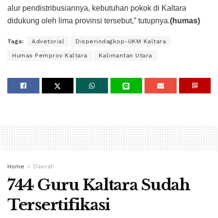
alur pendistribusiannya, kebutuhan pokok di Kaltara
didukung oleh lima provinsi tersebut,” tutupnya.
(humas)
Tags:
Advetorial
Disperindagkop-UKM Kaltara
Humas Pemprov Kaltara
Kalimantan Utara
Home
Daerah
744 Guru Kaltara Sudah
Tersertifikasi