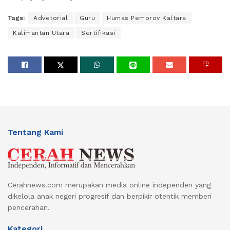
Tags:
Advetorial
Guru
Humas Pemprov Kaltara
Kalimantan Utara
Sertifikasi
Tentang Kami
Cerahnews.com merupakan media online independen yang
dikelola anak negeri progresif dan berpikir otentik memberi
pencerahan.
Kategori