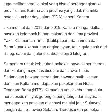
juga melihat produk lokal yang bisa diperdagangkan ke
provinsi lain. Karena ada provinsi yang tidak memiliki
potensi sumber daya alam (SDA) seperti Kaltara.
Jika melihat dari 2018 dan 2019, Kaltara mengandalkan
pasokan kelompok bahan makanan dari lima provinsi.
Yakni Kalimantan Timur (Balikpapan, Samarinda dan
Berau) untuk kebutuhan daging ayam, telur, gula pasir dari
Bulog, cabai dan jalur distribusi elpiji 3 kilogram.
Sementara untuk kebutuhan pokok lainnya, seperti beras,
dan kentang mayoritas disuplai dari Jawa Timur.
Sedangkan bawang merah dan bawang putih, secara
dominan Kaltara mendapatkan pasokan dari Nusa
Tenggara Barat (NTB). Kemudian untuk kebutuhan gula
nonsubsidi, minyak goreng, tepung terigu dan sayuran,
mendapatkan pasokan distribusi melalui jalur Sulawesi
Tengah dan Sulawesi Selatan. “Berdasarkan pemetaan