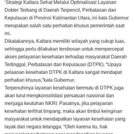
‘Strategi Kaltara Sehat Melalui Optimalisasi Layanan
Dokter Terbang di Daerah Terpencil, Perbatasan dan
Kepulauan di Provinsi Kalimantan Utara, ini kata Gubernur
merupakan salah satu perhatian khusus pemerintah saat
ini.
Dikatakannya, Kaltara memiliki wilayah yang cukup luas,
sehingga perlu dilakukan terobosan untuk mempercepat
akses pelayanan kesehatan terhadap masyarakat Daerah
Tertinggal, Perbatasan dan Kepulauan (DTPK). “Upaya
pelaanan kesehatan DTPK di Kaltara sangat mendapat
perhatian khusus,”kata Gubernur.
Terpenuhinya layanan kesehatan bermutu di DTPK juga
akan turut mengkonsolidasi persatuan nasional dan
menjaga keutuhan NKRI. Pasalnya, jika pelayanan
kesehatan terlihat timpang, maka akan timbul keinginan
masyarakat untuk mendapatkan layanan kesehatan yang
layak dari negara tetangga. “Oleh karena itu, hak