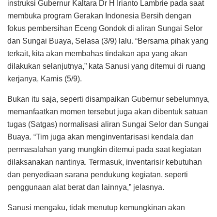
instruksi Gubernur Kaltara Dr H Irianto Lambrie pada saat
membuka program Gerakan Indonesia Bersih dengan
fokus pembersihan Eceng Gondok di aliran Sungai Selor
dan Sungai Buaya, Selasa (3/9) lalu. “Bersama pihak yang
terkait, kita akan membahas tindakan apa yang akan
dilakukan selanjutnya,” kata Sanusi yang ditemui di ruang
kerjanya, Kamis (5/9).
Bukan itu saja, seperti disampaikan Gubernur sebelumnya,
memanfaatkan momen tersebut juga akan dibentuk satuan
tugas (Satgas) normalisasi aliran Sungai Selor dan Sungai
Buaya. “Tim juga akan menginventarisasi kendala dan
permasalahan yang mungkin ditemui pada saat kegiatan
dilaksanakan nantinya. Termasuk, inventarisir kebutuhan
dan penyediaan sarana pendukung kegiatan, seperti
penggunaan alat berat dan lainnya,” jelasnya.
Sanusi mengaku, tidak menutup kemungkinan akan