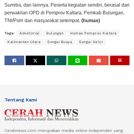
Sumitra, dan lainnya. Peserta kegiatan sendiri, berasal dari
perwakilan OPD di Pemprov Kaltara, Pemkab Bulungan,
TNI/Polri dan masyarakat setempat.
(humas)
Tags:
Advetorial
Bulungan
Humas Pemprov Kaltara
Kalimantan Utara
Sungai Buaya
Sungai Selor
Tentang Kami
Cerahnews.com merupakan media online independen yang