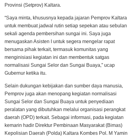
Provinsi (Setprov) Kaltara.
“Saya minta, khususnya kepada jajaran Pemprov Kaltara
untuk membuat jadwal rutin setiap sepekan atau sebulan
sekali agenda pembersihan sungai ini. Saya juga
menugaskan Asisten I untuk segera mengelar rapat
bersama pihak terkait, termasuk komunitas yang
menginisiasi kegiatan ini dan membentuk satgas
normalisasi Sungai Selor dan Sungai Buaya,” ucap
Gubernur ketika itu.
Selain dukungan kebijakan dan sumber daya manusia,
Pemprov juga akan menopang kegiatan normalisasi
Sungai Selor dan Sungai Buaya untuk penyediaan
peralatan yang dibutuhkan melalui organisasi perangkat
daerah (OPD) terkait. Sebagai informasi, pada kegiatan
kemarin hadir Direktur Pembinaan Masyarakat (Bimas)
Kepolisian Daerah (Polda) Kaltara Kombes Pol. M Yamin