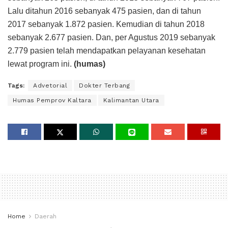
Lalu ditahun 2016 sebanyak 475 pasien, dan di tahun
2017 sebanyak 1.872 pasien. Kemudian di tahun 2018
sebanyak 2.677 pasien. Dan, per Agustus 2019 sebanyak
2.779 pasien telah mendapatkan pelayanan kesehatan
lewat program ini.
(humas)
Tags:
Advetorial
Dokter Terbang
Humas Pemprov Kaltara
Kalimantan Utara
Home
Daerah