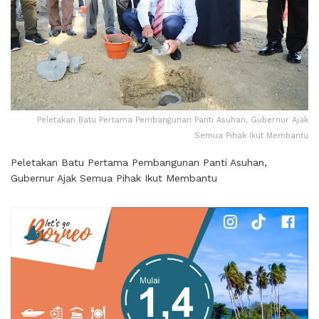
Peletakan Batu Pertama Pembangunan Panti Asuhan, Gubernur Ajak
Semua Pihak Ikut Membantu
Peletakan Batu Pertama Pembangunan Panti Asuhan,
Gubernur Ajak Semua Pihak Ikut Membantu