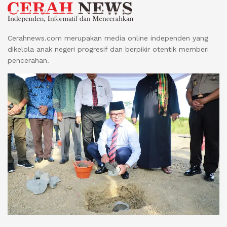
Cerahnews.com merupakan media online independen yang
dikelola anak negeri progresif dan berpikir otentik memberi
pencerahan.