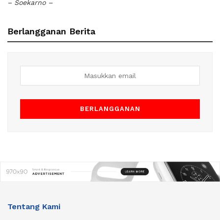
– Soekarno –
Berlangganan Berita
Tentang Kami