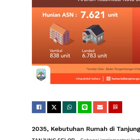
2035, Kebutuhan Rumah di Tanjung S