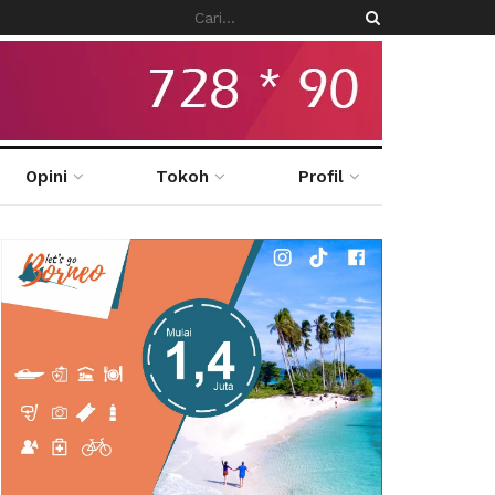
Opini
Tokoh
Profil