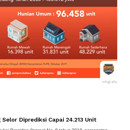
Infografis
elor Diprediksi Capai 24.213 Unit