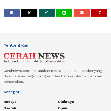
Tentang Kami
Cerahnews.com merupakan media online independen yang
dikelola anak negeri progresif dan berpikir otentik memberi
pencerahan.
Kategori
Budaya
Olahraga
Daerah
Opini