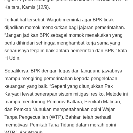
Kaltara, Kamis (12/9).
Terkait hal tersebut, Wagub meminta agar BPK tidak
dijadikan momok menakutkan bagi jajaran pemerintahan.
“Jangan jadikan BPK sebagai momok menakutkan yang
perlu dihindari sehingga menghambat kerja sama yang
seharusnya terjalin baik antara pemerintah dan BPK,” kata
H Udin.
Sebaliknya, BPK dengan tugas dan tanggung jawabnya
mampu mengiring pemerintahan kepada pengelolaan
keuangan yang baik. “Seperti yang ditunjukkan Pak
Karyadi lewat penerapan sistem mitigasi resiko. Metode ini
mampu mendorong Pemprov Kaltara, Pemkab Malinau,
dan Pemkab Nunukan mempertahankan opini Wajar
Tanpa Pengecualian (WTP). Bahkan telah berhasil
memotivasi Pemkab Tana Tidung dalam meraih opini
WTP,” ujar Wagub.