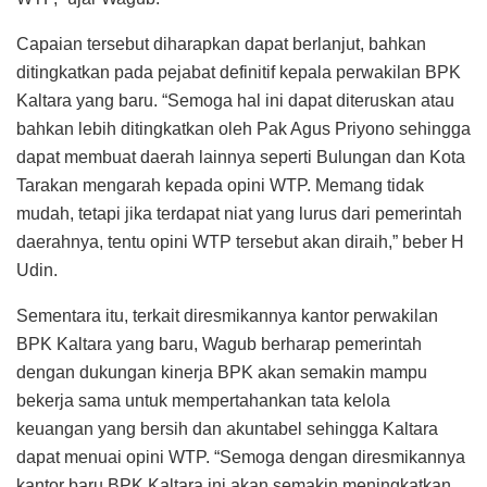
Capaian tersebut diharapkan dapat berlanjut, bahkan
ditingkatkan pada pejabat definitif kepala perwakilan BPK
Kaltara yang baru. “Semoga hal ini dapat diteruskan atau
bahkan lebih ditingkatkan oleh Pak Agus Priyono sehingga
dapat membuat daerah lainnya seperti Bulungan dan Kota
Tarakan mengarah kepada opini WTP. Memang tidak
mudah, tetapi jika terdapat niat yang lurus dari pemerintah
daerahnya, tentu opini WTP tersebut akan diraih,” beber H
Udin.
Sementara itu, terkait diresmikannya kantor perwakilan
BPK Kaltara yang baru, Wagub berharap pemerintah
dengan dukungan kinerja BPK akan semakin mampu
bekerja sama untuk mempertahankan tata kelola
keuangan yang bersih dan akuntabel sehingga Kaltara
dapat menuai opini WTP. “Semoga dengan diresmikannya
kantor baru BPK Kaltara ini akan semakin meningkatkan