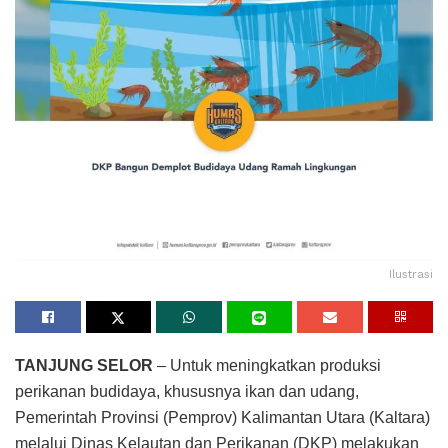
Ilustrasi
TANJUNG SELOR
– Untuk meningkatkan produksi
perikanan budidaya, khususnya ikan dan udang,
Pemerintah Provinsi (Pemprov) Kalimantan Utara (Kaltara)
melalui Dinas Kelautan dan Perikanan (DKP) melakukan