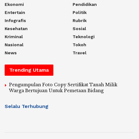
Ekonomi
Pendidikan
Entertain
Politik
Infografis
Rubrik
Kesehatan
Sosial
Kriminal
Teknologi
Nasional
Tokoh
News
Travel
Trending Utama
Pengumpulan Foto Copy Sertifikat Tanah Milik
Warga Bertujuan Untuk Pemetaan Bidang
Selalu Terhubung