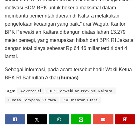
motivasi SDM BPK untuk bekerja maksimal dalam
membantu pemerintah daerah di Kaltara melakukan
pengelolaan keuangan yang baik,” urai Wagub. Kantor
BPK Perwakilan Kaltara dibangun diatas lahan 13.279
meter persegi, yang merupakan hibah dari BPK RI Jakarta
dengan total biaya sebesar Rp 64,46 miliar terdiri dari 4
lantai.
Sebagai informasi, pada acara tersebut hadir Wakil Ketua
BPK RI Bahrullah Akbar.
(humas)
Tags:
Advetorial
BPK Perwakilan Provinsi Kaltara
Humas Pemprov Kaltara
Kalimantan Utara