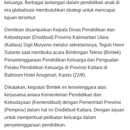
keluarga. Berbagai tantangan dalam pendidikan anak di
era globalisasi membutuhkan strategi untuk mencapai
tujuan tersebut.
Demikian disampaikan Kepala Dinas Pendidikan dan
Kebudayaan (Disdibud) Provinsi Kalimantan Utara
(Kaltara) Sigit Muryono melalui sekretarisnya, Teguh Henri
Sutanto saat membuka acara Bimbingan Teknis (Bimtek)
Penyelenggaraan Pendidikan Keluarga dan Penguatan
Pelaku Pendidikan Keluarga di Provinsi Kaltara di
Ballroom Hotel Anugerah, Kamis (22/8).
Dikatakan, kegiatan Bimtek ini terselenggara atas
kerjasama antara Kementerian Pendidikan dan
Kebudayaan (Kemendibud) dengan Pemerintah Provinsi
(Pemprov) dalam hal ini Disdikbud Kaltara. Dengan tujuan
untuk memperkuat pelibatan keluarga dalam
penyelenggaraan pendidikan.