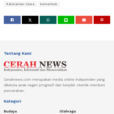
Kalimantan Utara
kemenhub
Tentang Kami
Cerahnews.com merupakan media online independen yang
dikelola anak negeri progresif dan berpikir otentik memberi
pencerahan.
Kategori
Budaya
Olahraga