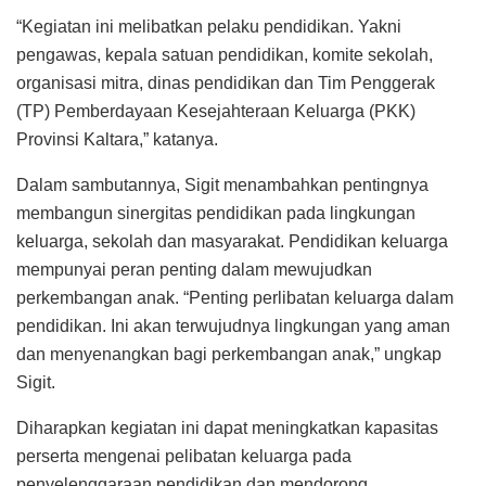
“Kegiatan ini melibatkan pelaku pendidikan. Yakni
pengawas, kepala satuan pendidikan, komite sekolah,
organisasi mitra, dinas pendidikan dan Tim Penggerak
(TP) Pemberdayaan Kesejahteraan Keluarga (PKK)
Provinsi Kaltara,” katanya.
Dalam sambutannya, Sigit menambahkan pentingnya
membangun sinergitas pendidikan pada lingkungan
keluarga, sekolah dan masyarakat. Pendidikan keluarga
mempunyai peran penting dalam mewujudkan
perkembangan anak. “Penting perlibatan keluarga dalam
pendidikan. Ini akan terwujudnya lingkungan yang aman
dan menyenangkan bagi perkembangan anak,” ungkap
Sigit.
Diharapkan kegiatan ini dapat meningkatkan kapasitas
perserta mengenai pelibatan keluarga pada
penyelenggaraan pendidikan dan mendorong