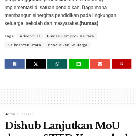
implementasi di satuan pendidikan. Bagaimana
membangun sinergitas pendidikan pada lingkungan
keluarga, sekolah dan masyarakat
.(humas)
Tags:
Advetorial
Humas Pemprov Kaltara
Kalimantan Utara
Pendidikan Keluarga
Home
Daerah
Dishub Lanjutkan MoU