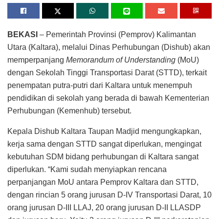
BEKASI
– Pemerintah Provinsi (Pemprov) Kalimantan
Utara (Kaltara), melalui Dinas Perhubungan (Dishub) akan
memperpanjang
Memorandum of Understanding
(MoU)
dengan Sekolah Tinggi Transportasi Darat (STTD), terkait
penempatan putra-putri dari Kaltara untuk menempuh
pendidikan di sekolah yang berada di bawah Kementerian
Perhubungan (Kemenhub) tersebut.
Kepala Dishub Kaltara Taupan Madjid mengungkapkan,
kerja sama dengan STTD sangat diperlukan, mengingat
kebutuhan SDM bidang perhubungan di Kaltara sangat
diperlukan. “Kami sudah menyiapkan rencana
perpanjangan MoU antara Pemprov Kaltara dan STTD,
dengan rincian 5 orang jurusan D-IV Transportasi Darat, 10
orang jurusan D-III LLAJ, 20 orang jurusan D-II LLASDP