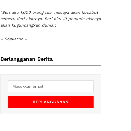
“Beri aku 1.000 orang tua, niscaya akan kucabut
semeru dari akarnya. Beri aku 10 pemuda niscaya
akan kuguncangkan dunia.”.
– Soekarno –
Berlangganan Berita