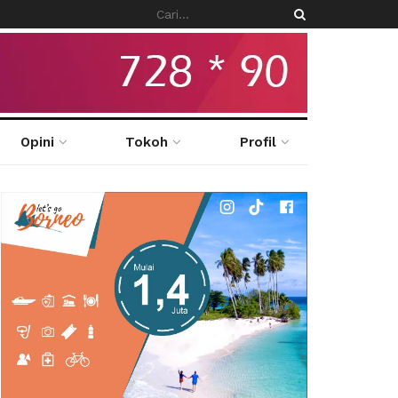
Opini
Tokoh
Profil