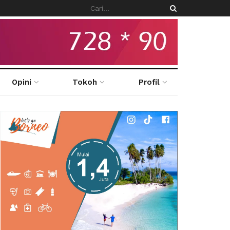
Opini
Tokoh
Profil