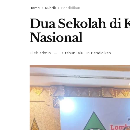
Home
Rubrik
Pendidikan
Dua Sekolah di Ka
Nasional
Oleh
admin
7 tahun lalu
In
Pendidikan