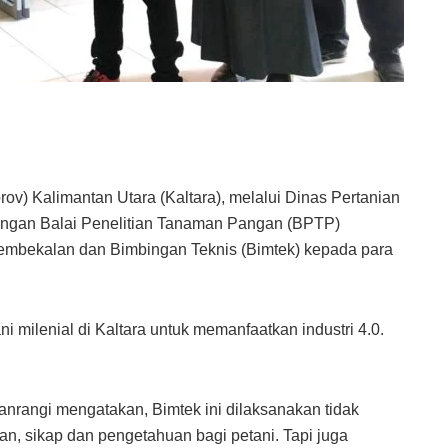
) Kalimantan Utara (Kaltara), melalui Dinas Pertanian
ngan Balai Penelitian Tanaman Pangan (BPTP)
pembekalan dan Bimbingan Teknis (Bimtek) kepada para
 milenial di Kaltara untuk memanfaatkan industri 4.0.
anrangi mengatakan, Bimtek ini dilaksanakan tidak
an, sikap dan pengetahuan bagi petani. Tapi juga