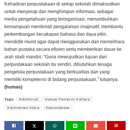
Kehadiran perpustakaan di setiap sekolah dimaksudkan
untuk menyerap dan menghimpun informasi, sebagai
media pengetahuan yang terorganisasi, menumbuhkan
kemampuan menikmati pengalaman imajinatif, membantu
perkembangan kecakapan bahasa dan daya pikir,
mendidik murid agar dapat menggunakan dan memelihara
bahan pustaka secara efisien serta memberikan dasar ke
arah studi mandiri. “Guna mewujudkan tujuan dari
perpustakaan sekolah itu sendiri, dibutuhkan tenaga
pengelola perpustakaan yang berkualitas dan yang
memiliki kompetensi di bidang perpustakaan,” tutupnya.
(humas)
Tags:
Advetorial
Humas Pemprov Kaltara
Kalimantan Utara
Kepustakaan