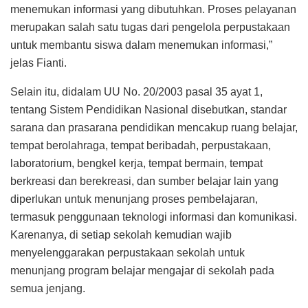
menemukan informasi yang dibutuhkan. Proses pelayanan
merupakan salah satu tugas dari pengelola perpustakaan
untuk membantu siswa dalam menemukan informasi,”
jelas Fianti.
Selain itu, didalam UU No. 20/2003 pasal 35 ayat 1,
tentang Sistem Pendidikan Nasional disebutkan, standar
sarana dan prasarana pendidikan mencakup ruang belajar,
tempat berolahraga, tempat beribadah, perpustakaan,
laboratorium, bengkel kerja, tempat bermain, tempat
berkreasi dan berekreasi, dan sumber belajar lain yang
diperlukan untuk menunjang proses pembelajaran,
termasuk penggunaan teknologi informasi dan komunikasi.
Karenanya, di setiap sekolah kemudian wajib
menyelenggarakan perpustakaan sekolah untuk
menunjang program belajar mengajar di sekolah pada
semua jenjang.