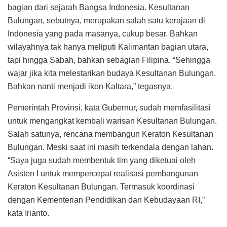
bagian dari sejarah Bangsa Indonesia. Kesultanan
Bulungan, sebutnya, merupakan salah satu kerajaan di
Indonesia yang pada masanya, cukup besar. Bahkan
wilayahnya tak hanya meliputi Kalimantan bagian utara,
tapi hingga Sabah, bahkan sebagian Filipina. “Sehingga
wajar jika kita melestarikan budaya Kesultanan Bulungan.
Bahkan nanti menjadi ikon Kaltara,” tegasnya.
Pemerintah Provinsi, kata Gubernur, sudah memfasilitasi
untuk mengangkat kembali warisan Kesultanan Bulungan.
Salah satunya, rencana membangun Keraton Kesultanan
Bulungan. Meski saat ini masih terkendala dengan lahan.
“Saya juga sudah membentuk tim yang diketuai oleh
Asisten I untuk mempercepat realisasi pembangunan
Keraton Kesultanan Bulungan. Termasuk koordinasi
dengan Kementerian Pendidikan dan Kebudayaan RI,”
kata Irianto.