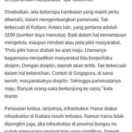
Disebutkan, ada beberapa hambatan yang masih perlu
dibenahi, dalam mengembangkan pariwisata. Tak
terkecuali di Kaltara. Antara lain, yang pertama adalah
SDM (sumber daya manusia). Baik dalam hal kemampuan
mengelola, maupun mindset atau pola pikir masyarakat.
“Pola pikir harus diubah ke arah maju. Utamanya
bagaimana menjadikan masyarakat kita berperilaku
disiplin. Dengan disiplin, daerah akan tertib. Tak terkecuali
dalam hal kebersihan. Contoh di Singapura, di sana
bersih, masyarakatnya disiplin. Sehingga pariwisatanya
maju. Banyak orang suka berkunjung ke sana,” kata
Irianto.
Persoalan kedua, lanjutnya, infrastruktur. Harus diakui
infrastruktur di Kaltara masih terbatas. Namun harus tidak
dipungkiri juga, jika infrastruktur di provinsi bungsu ini,
sudah mengalami peningkatan yang signifikan. Seperti