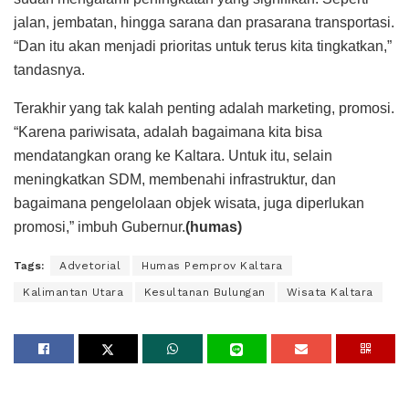
jalan, jembatan, hingga sarana dan prasarana transportasi.
“Dan itu akan menjadi prioritas untuk terus kita tingkatkan,”
tandasnya.
Terakhir yang tak kalah penting adalah marketing, promosi.
“Karena pariwisata, adalah bagaimana kita bisa
mendatangkan orang ke Kaltara. Untuk itu, selain
meningkatkan SDM, membenahi infrastruktur, dan
bagaimana pengelolaan objek wisata, juga diperlukan
promosi,” imbuh Gubernur.
(humas)
Tags:
Advetorial
Humas Pemprov Kaltara
Kalimantan Utara
Kesultanan Bulungan
Wisata Kaltara