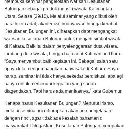
membuka seminar pengelolaan warisan Kesultanan
Bulungan sebagai produk industri wisata Kalimantan
Utara, Selasa (29/10). Melalui seminar yang diikuti oleh
para tokoh adat, akademisi, budayawan hingga kerabat
Kesultanan Bulungan ini, diharapkan dapt mengangkat
warisan kesultanan Bulunan untuk menjadi simbol wisata
di Kaltara. Baik itu dalam penyelenggaraan duta wisata,
lambang duta wisata, hingga baju adat Kalimantan Utara.
“Saya menyambut baik kegiatan ini. Sebagai salah satu
upaya kita mengembangkan pariwisata di Kaltara. Saya
harap, seminar ini tidak hanya sekedar berdiskusi, apalagi
hanya untuk memenuhi kegiatan yang sudah
diagendakan. Tapi harus ada manfaatnya,” kata Gubernur.
Kenapa harus Kesultanan Bulungan? Menurut Irianto,
melalui seminar ini diharapkan akan ada penjelasan
dengan rinci, agar tidak ada kesalah pahaman di
masyarakat. Ditegaskan, Kesultanan Bulungan merupakan