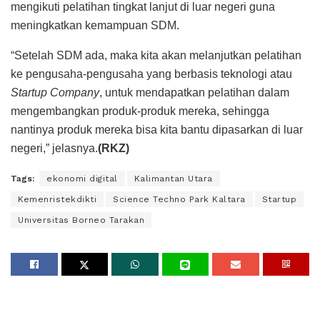
mengikuti pelatihan tingkat lanjut di luar negeri guna
meningkatkan kemampuan SDM.
“Setelah SDM ada, maka kita akan melanjutkan pelatihan
ke pengusaha-pengusaha yang berbasis teknologi atau
Startup Company
, untuk mendapatkan pelatihan dalam
mengembangkan produk-produk mereka, sehingga
nantinya produk mereka bisa kita bantu dipasarkan di luar
negeri,” jelasnya.
(RKZ)
Tags:
ekonomi digital
Kalimantan Utara
Kemenristekdikti
Science Techno Park Kaltara
Startup
Universitas Borneo Tarakan