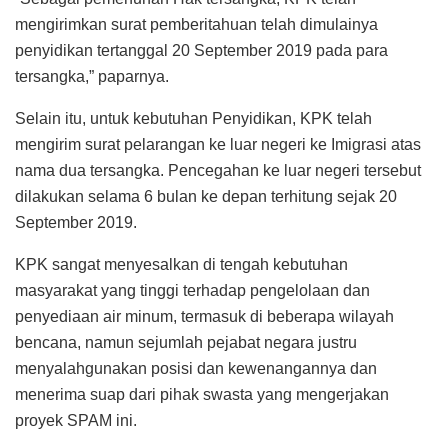
mengirimkan surat pemberitahuan telah dimulainya
penyidikan tertanggal 20 September 2019 pada para
tersangka,” paparnya.
Selain itu, untuk kebutuhan Penyidikan, KPK telah
mengirim surat pelarangan ke luar negeri ke Imigrasi atas
nama dua tersangka. Pencegahan ke luar negeri tersebut
dilakukan selama 6 bulan ke depan terhitung sejak 20
September 2019.
KPK sangat menyesalkan di tengah kebutuhan
masyarakat yang tinggi terhadap pengelolaan dan
penyediaan air minum, termasuk di beberapa wilayah
bencana, namun sejumlah pejabat negara justru
menyalahgunakan posisi dan kewenangannya dan
menerima suap dari pihak swasta yang mengerjakan
proyek SPAM ini.