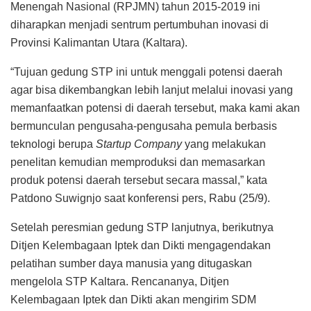
Menengah Nasional (RPJMN) tahun 2015-2019 ini
diharapkan menjadi sentrum pertumbuhan inovasi di
Provinsi Kalimantan Utara (Kaltara).
“Tujuan gedung STP ini untuk menggali potensi daerah
agar bisa dikembangkan lebih lanjut melalui inovasi yang
memanfaatkan potensi di daerah tersebut, maka kami akan
bermunculan pengusaha-pengusaha pemula berbasis
teknologi berupa
Startup Company
yang melakukan
penelitan kemudian memproduksi dan memasarkan
produk potensi daerah tersebut secara massal,” kata
Patdono Suwignjo saat konferensi pers, Rabu (25/9).
Setelah peresmian gedung STP lanjutnya, berikutnya
Ditjen Kelembagaan Iptek dan Dikti mengagendakan
pelatihan sumber daya manusia yang ditugaskan
mengelola STP Kaltara. Rencananya, Ditjen
Kelembagaan Iptek dan Dikti akan mengirim SDM