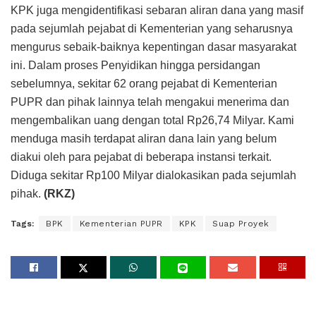
KPK juga mengidentifikasi sebaran aliran dana yang masif
pada sejumlah pejabat di Kementerian yang seharusnya
mengurus sebaik-baiknya kepentingan dasar masyarakat
ini. Dalam proses Penyidikan hingga persidangan
sebelumnya, sekitar 62 orang pejabat di Kementerian
PUPR dan pihak lainnya telah mengakui menerima dan
mengembalikan uang dengan total Rp26,74 Milyar. Kami
menduga masih terdapat aliran dana lain yang belum
diakui oleh para pejabat di beberapa instansi terkait.
Diduga sekitar Rp100 Milyar dialokasikan pada sejumlah
pihak.
(RKZ)
Tags:
BPK
Kementerian PUPR
KPK
Suap Proyek