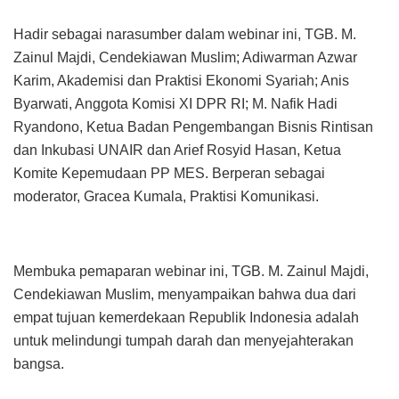
Hadir sebagai narasumber dalam webinar ini, TGB. M.
Zainul Majdi, Cendekiawan Muslim; Adiwarman Azwar
Karim, Akademisi dan Praktisi Ekonomi Syariah; Anis
Byarwati, Anggota Komisi XI DPR RI; M. Nafik Hadi
Ryandono, Ketua Badan Pengembangan Bisnis Rintisan
dan Inkubasi UNAIR dan Arief Rosyid Hasan, Ketua
Komite Kepemudaan PP MES. Berperan sebagai
moderator, Gracea Kumala, Praktisi Komunikasi.
Membuka pemaparan webinar ini, TGB. M. Zainul Majdi,
Cendekiawan Muslim, menyampaikan bahwa dua dari
empat tujuan kemerdekaan Republik Indonesia adalah
untuk melindungi tumpah darah dan menyejahterakan
bangsa.