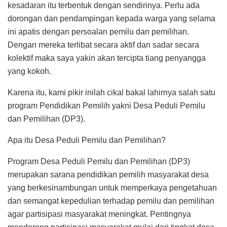
kesadaran itu terbentuk dengan sendirinya. Perlu ada
dorongan dan pendampingan kepada warga yang selama
ini apatis dengan persoalan pemilu dan pemilihan.
Dengan mereka terlibat secara aktif dan sadar secara
kolektif maka saya yakin akan tercipta tiang penyangga
yang kokoh.
Karena itu, kami pikir inilah cikal bakal lahirnya salah satu
program Pendidikan Pemilih yakni Desa Peduli Pemilu
dan Pemilihan (DP3).
Apa itu Desa Peduli Pemilu dan Pemilihan?
Program Desa Peduli Pemilu dan Pemilihan (DP3)
merupakan sarana pendidikan pemilih masyarakat desa
yang berkesinambungan untuk memperkaya pengetahuan
dan semangat kepedulian terhadap pemilu dan pemilihan
agar partisipasi masyarakat meningkat. Pentingnya