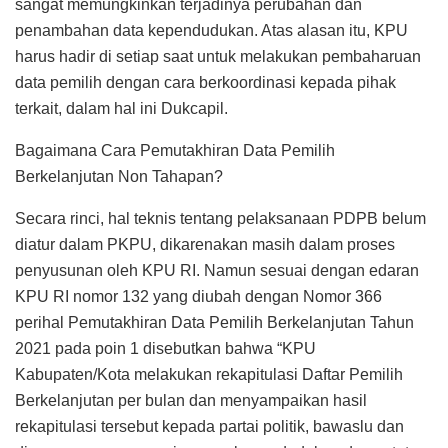
sangat memungkinkan terjadinya perubahan dan
penambahan data kependudukan. Atas alasan itu, KPU
harus hadir di setiap saat untuk melakukan pembaharuan
data pemilih dengan cara berkoordinasi kepada pihak
terkait, dalam hal ini Dukcapil.
Bagaimana Cara Pemutakhiran Data Pemilih
Berkelanjutan Non Tahapan?
Secara rinci, hal teknis tentang pelaksanaan PDPB belum
diatur dalam PKPU, dikarenakan masih dalam proses
penyusunan oleh KPU RI. Namun sesuai dengan edaran
KPU RI nomor 132 yang diubah dengan Nomor 366
perihal Pemutakhiran Data Pemilih Berkelanjutan Tahun
2021 pada poin 1 disebutkan bahwa “KPU
Kabupaten/Kota melakukan rekapitulasi Daftar Pemilih
Berkelanjutan per bulan dan menyampaikan hasil
rekapitulasi tersebut kepada partai politik, bawaslu dan