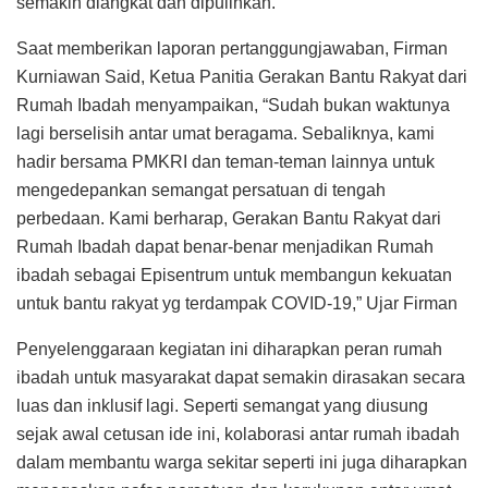
semakin diangkat dan dipulihkan.”
Saat memberikan laporan pertanggungjawaban, Firman
Kurniawan Said, Ketua Panitia Gerakan Bantu Rakyat dari
Rumah Ibadah menyampaikan, “Sudah bukan waktunya
lagi berselisih antar umat beragama. Sebaliknya, kami
hadir bersama PMKRI dan teman-teman lainnya untuk
mengedepankan semangat persatuan di tengah
perbedaan. Kami berharap, Gerakan Bantu Rakyat dari
Rumah Ibadah dapat benar-benar menjadikan Rumah
ibadah sebagai Episentrum untuk membangun kekuatan
untuk bantu rakyat yg terdampak COVID-19,” Ujar Firman
Penyelenggaraan kegiatan ini diharapkan peran rumah
ibadah untuk masyarakat dapat semakin dirasakan secara
luas dan inklusif lagi. Seperti semangat yang diusung
sejak awal cetusan ide ini, kolaborasi antar rumah ibadah
dalam membantu warga sekitar seperti ini juga diharapkan