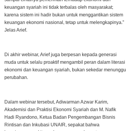
keuangan syariah ini tidak terbalas oleh masyarakat;
karena sistem ini hadir bukan untuk menggantikan sistem
keuangan ekonomi nasional, tetap untuk melengkapinya.”
Jelas Arief.
Di akhir webinar, Arief juga berpesan kepada generasi
muda untuk selalu proaktif mengambil peran dalam literasi
ekonomi dan keuangan syariah, bukan sekedar menunggu
perubahan.
Dalam webinar tersebut, Adiwarman Azwar Karim,
Akademisi dan Praktisi Ekonomi Syariah dan M. Nafik
Hadi Ryandono, Ketua Badan Pengembangan Bisnis
Rintisan dan Inkubasi UNAIR, sepakat bahwa