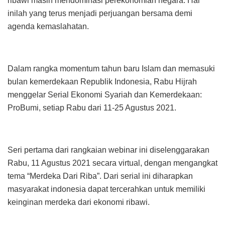
ribawi masih mendominasi perekonomian negara. Hal
inilah yang terus menjadi perjuangan bersama demi
agenda kemaslahatan.
Dalam rangka momentum tahun baru Islam dan memasuki
bulan kemerdekaan Republik Indonesia, Rabu Hijrah
menggelar Serial Ekonomi Syariah dan Kemerdekaan:
ProBumi, setiap Rabu dari 11-25 Agustus 2021.
Seri pertama dari rangkaian webinar ini diselenggarakan
Rabu, 11 Agustus 2021 secara virtual, dengan mengangkat
tema “Merdeka Dari Riba”. Dari serial ini diharapkan
masyarakat indonesia dapat tercerahkan untuk memiliki
keinginan merdeka dari ekonomi ribawi.