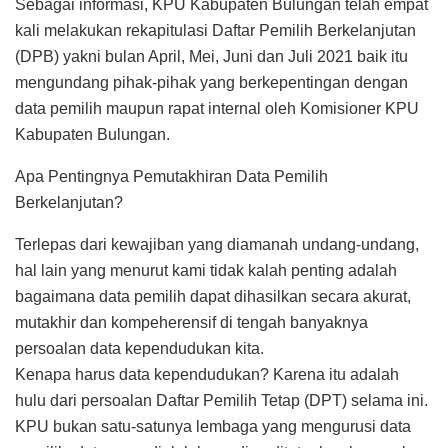
Sebagai informasi, KPU Kabupaten Bulungan telah empat
kali melakukan rekapitulasi Daftar Pemilih Berkelanjutan
(DPB) yakni bulan April, Mei, Juni dan Juli 2021 baik itu
mengundang pihak-pihak yang berkepentingan dengan
data pemilih maupun rapat internal oleh Komisioner KPU
Kabupaten Bulungan.
Apa Pentingnya Pemutakhiran Data Pemilih
Berkelanjutan?
Terlepas dari kewajiban yang diamanah undang-undang,
hal lain yang menurut kami tidak kalah penting adalah
bagaimana data pemilih dapat dihasilkan secara akurat,
mutakhir dan kompeherensif di tengah banyaknya
persoalan data kependudukan kita.
Kenapa harus data kependudukan? Karena itu adalah
hulu dari persoalan Daftar Pemilih Tetap (DPT) selama ini.
KPU bukan satu-satunya lembaga yang mengurusi data