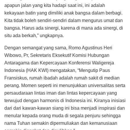
apapun jalan yang kita hadapi saat ini, ini adalah
kekayaan batin yang dimiliki anak bangsa dalam berbagi.
Kita tidak boleh sendiri-sendiri dalam mengurus umat dan
bangsa. Harus ada sinergi, karena di mana ada sinergi, di
situ ada berkah,” ungkapnya.
Dengan semangat yang sama, Romo Agustinus Heri
Wibowo, Pr, Sekretaris Eksekutif Komisi Hubungan
Antaragama dan Kepercayaan Konferensi Waligereja
Indonesia (HAK KWI) mengatakan, “Mengutip Paus
Fransiskus, rumah ibadah adalah rumah sakit di median
perang. Momen seperti ini menunjukkan universalitas serta
persaudaraan lintas iman dan lintas kepercayaan yang
terwujud dengan harmonis di Indonesia ini. Kiranya inisiasi
dari dari kawan-kawan siang ini bisa menjadi inspirasi dan
menular kepada orang muda di segala penjuru sehingga
nama Tuhan semakin dipermuliakan dan kemanusiaan