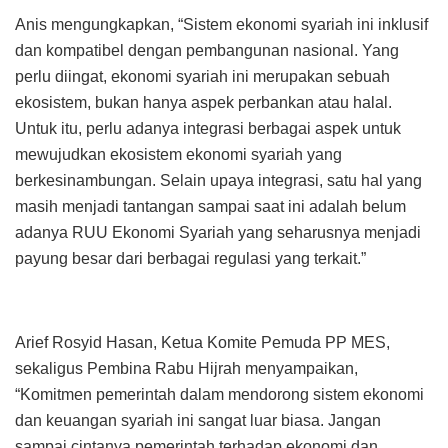
Anis mengungkapkan, “Sistem ekonomi syariah ini inklusif
dan kompatibel dengan pembangunan nasional. Yang
perlu diingat, ekonomi syariah ini merupakan sebuah
ekosistem, bukan hanya aspek perbankan atau halal.
Untuk itu, perlu adanya integrasi berbagai aspek untuk
mewujudkan ekosistem ekonomi syariah yang
berkesinambungan. Selain upaya integrasi, satu hal yang
masih menjadi tantangan sampai saat ini adalah belum
adanya RUU Ekonomi Syariah yang seharusnya menjadi
payung besar dari berbagai regulasi yang terkait.”
Arief Rosyid Hasan, Ketua Komite Pemuda PP MES,
sekaligus Pembina Rabu Hijrah menyampaikan,
“Komitmen pemerintah dalam mendorong sistem ekonomi
dan keuangan syariah ini sangat luar biasa. Jangan
sampai cintanya pemerintah terhadap ekonomi dan