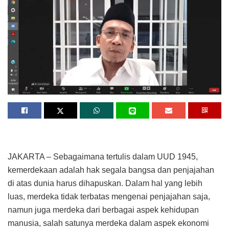
JAKARTA – Sebagaimana tertulis dalam UUD 1945,
kemerdekaan adalah hak segala bangsa dan penjajahan
di atas dunia harus dihapuskan. Dalam hal yang lebih
luas, merdeka tidak terbatas mengenai penjajahan saja,
namun juga merdeka dari berbagai aspek kehidupan
manusia, salah satunya merdeka dalam aspek ekonomi