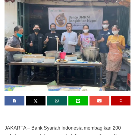
JAKARTA – Bank Syariah Indonesia membagikan 200