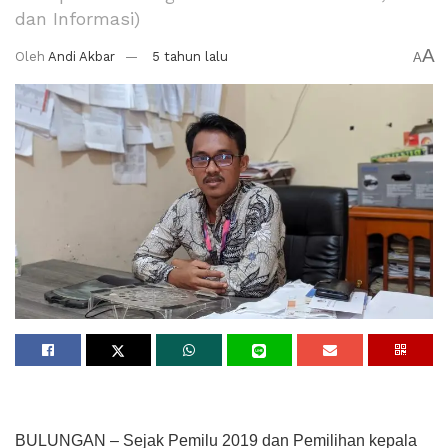
dan Informasi)
A
Oleh
Andi Akbar
5 tahun lalu
A
BULUNGAN – Sejak Pemilu 2019 dan Pemilihan kepala