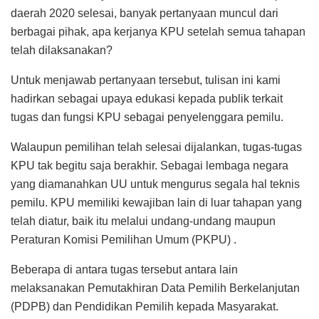
daerah 2020 selesai, banyak pertanyaan muncul dari
berbagai pihak, apa kerjanya KPU setelah semua tahapan
telah dilaksanakan?
Untuk menjawab pertanyaan tersebut, tulisan ini kami
hadirkan sebagai upaya edukasi kepada publik terkait
tugas dan fungsi KPU sebagai penyelenggara pemilu.
Walaupun pemilihan telah selesai dijalankan, tugas-tugas
KPU tak begitu saja berakhir. Sebagai lembaga negara
yang diamanahkan UU untuk mengurus segala hal teknis
pemilu. KPU memiliki kewajiban lain di luar tahapan yang
telah diatur, baik itu melalui undang-undang maupun
Peraturan Komisi Pemilihan Umum (PKPU) .
Beberapa di antara tugas tersebut antara lain
melaksanakan Pemutakhiran Data Pemilih Berkelanjutan
(PDPB) dan Pendidikan Pemilih kepada Masyarakat.