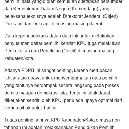
pemilih, data yang diolah kemudian ditetapkan bersumber
dari Kementerian Dalam Negeri (Kemendagri) yang
pelaksana teknisnya adalah Direktorat Jenderal (Ditjen)
Dukcapil dan Dukcapil di masing-masing daerah.
Data kependudukan adalah data inti untuk melakukan
penyusunan daftar pemilih, kendati KPU juga melakukan
Pencocokan dan Penelitian (Coklit) di masing-masing
kabuaten/kota.
Adanya PDPB ini sangat penting, karena merupakan
ikhtiar atau upaya untuk menyempurnakan data pemilih
yang tentunya berdampak secara langsung pada proses
pemilu maupun demokrasi kita. Tentu ini tidak dapat
dikerjakan sendiri oleh KPU, perlu ada upaya optimal dari
semua pihak untuk hal ini.
Tugas penting lainnya KPU Kabupaten/Kota dimasa non
tahapan ini adalah melaksanakan Pendidikan Pemilih