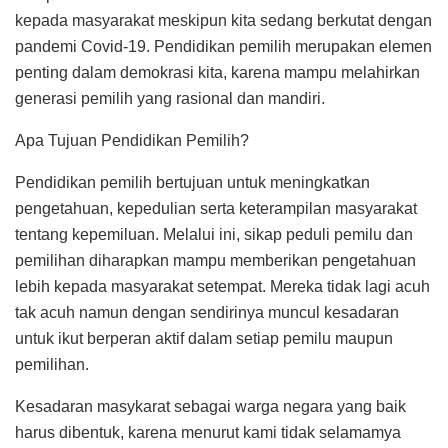
kepada masyarakat meskipun kita sedang berkutat dengan
pandemi Covid-19. Pendidikan pemilih merupakan elemen
penting dalam demokrasi kita, karena mampu melahirkan
generasi pemilih yang rasional dan mandiri.
Apa Tujuan Pendidikan Pemilih?
Pendidikan pemilih bertujuan untuk meningkatkan
pengetahuan, kepedulian serta keterampilan masyarakat
tentang kepemiluan. Melalui ini, sikap peduli pemilu dan
pemilihan diharapkan mampu memberikan pengetahuan
lebih kepada masyarakat setempat. Mereka tidak lagi acuh
tak acuh namun dengan sendirinya muncul kesadaran
untuk ikut berperan aktif dalam setiap pemilu maupun
pemilihan.
Kesadaran masykarat sebagai warga negara yang baik
harus dibentuk, karena menurut kami tidak selamamya