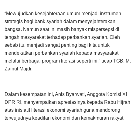
“Mewujudkan kesejahteraan umum menjadi instrumen
strategis bagi bank syariah dalam menyejahterakan
bangsa. Namun saat ini masih banyak mispersepsi di
tengah masyarakat terhadap perbankan syariah. Oleh
sebab itu, menjadi sangat penting bagi kita untuk
mendekatkan perbankan syariah kepada masyarakat
melalui berbagai program literasi seperti ini,” ucap TGB. M.
Zainul Majdi.
Dalam kesempatan ini, Anis Byarwati, Anggota Komisi XI
DPR RI, menyampaikan apresiasinya kepada Rabu Hijrah
atas inisiatif literasi ekonomi syariah guna mendorong
terwujudnya keadilan ekonomi dan kemakmuran rakyat.