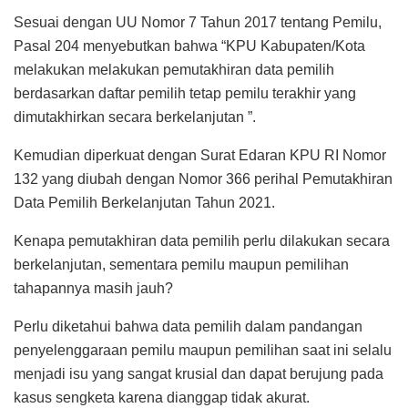
Sesuai dengan UU Nomor 7 Tahun 2017 tentang Pemilu,
Pasal 204 menyebutkan bahwa “KPU Kabupaten/Kota
melakukan melakukan pemutakhiran data pemilih
berdasarkan daftar pemilih tetap pemilu terakhir yang
dimutakhirkan secara berkelanjutan ”.
Kemudian diperkuat dengan Surat Edaran KPU RI Nomor
132 yang diubah dengan Nomor 366 perihal Pemutakhiran
Data Pemilih Berkelanjutan Tahun 2021.
Kenapa pemutakhiran data pemilih perlu dilakukan secara
berkelanjutan, sementara pemilu maupun pemilihan
tahapannya masih jauh?
Perlu diketahui bahwa data pemilih dalam pandangan
penyelenggaraan pemilu maupun pemilihan saat ini selalu
menjadi isu yang sangat krusial dan dapat berujung pada
kasus sengketa karena dianggap tidak akurat.