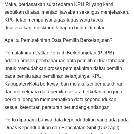
Maka, berdasarkan surat edaran KPU RI yang kami
sebutkan di atas, menjadi jawaban sekaligus menjelaskan,
KPU tetap mempunyai tugas-tugas yang harus
diselesaikan, meskipun tahapan belum dimulai.
Apa Itu Pemutakhiran Data Pemilih Berkelanjutan?
Pemutakhiran Daftar Pemilih Berkelanjutan (PDPB)
adalah proses pembaharuan data pemilih di luar tahapan
untuk memudahkan proses pemutakhiran daftar pemilih
pada pemilu atau pemilihan selanjutnya. KPU
Kabupaten/Kota berkewajiban melakukan pemutakhiran
dan memelihara data pemilih secara berkelanjutan juga
berkala, dengan memperhatikan data kependudukan
sesuai ketentuan peraturan perundang-undangan.
Perlu dipahami bahwa data kependudukan yang ada pada
Dinas Kependudukan dan Pencatatan Sipil (Dukcapil)