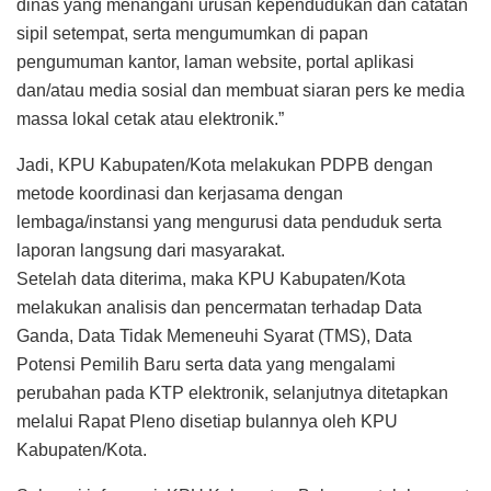
dinas yang menangani urusan kependudukan dan catatan
sipil setempat, serta mengumumkan di papan
pengumuman kantor, laman website, portal aplikasi
dan/atau media sosial dan membuat siaran pers ke media
massa lokal cetak atau elektronik.”
Jadi, KPU Kabupaten/Kota melakukan PDPB dengan
metode koordinasi dan kerjasama dengan
lembaga/instansi yang mengurusi data penduduk serta
laporan langsung dari masyarakat.
Setelah data diterima, maka KPU Kabupaten/Kota
melakukan analisis dan pencermatan terhadap Data
Ganda, Data Tidak Memeneuhi Syarat (TMS), Data
Potensi Pemilih Baru serta data yang mengalami
perubahan pada KTP elektronik, selanjutnya ditetapkan
melalui Rapat Pleno disetiap bulannya oleh KPU
Kabupaten/Kota.