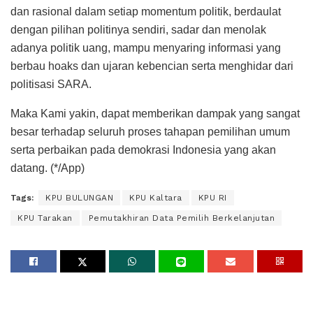
dan rasional dalam setiap momentum politik, berdaulat
dengan pilihan politinya sendiri, sadar dan menolak
adanya politik uang, mampu menyaring informasi yang
berbau hoaks dan ujaran kebencian serta menghidar dari
politisasi SARA.
Maka Kami yakin, dapat memberikan dampak yang sangat
besar terhadap seluruh proses tahapan pemilihan umum
serta perbaikan pada demokrasi Indonesia yang akan
datang. (*/App)
Tags:
KPU BULUNGAN
KPU Kaltara
KPU RI
KPU Tarakan
Pemutakhiran Data Pemilih Berkelanjutan