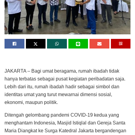
JAKARTA – Bagi umat beragama, rumah ibadah tidak
hanya terbatas sebagai pusat kegiatan peribadatan saja.
Lebih dari itu, rumah ibadah hadir sebagai simbol dan
identitas umat yang turut mewarnai dimensi sosial,
ekonomi, maupun politik.
Ditengah gelombang pandemi COVID-19 kedua yang
menghantam Indonesia, Masjid Istiqlal dan Gereja Santa
Maria Diangkat ke Surga Katedral Jakarta bergandengan