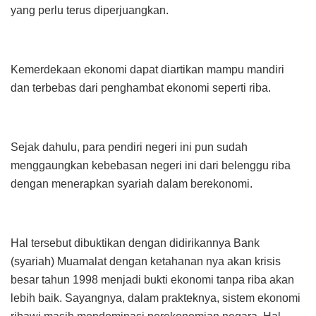
yang perlu terus diperjuangkan.
Kemerdekaan ekonomi dapat diartikan mampu mandiri
dan terbebas dari penghambat ekonomi seperti riba.
Sejak dahulu, para pendiri negeri ini pun sudah
menggaungkan kebebasan negeri ini dari belenggu riba
dengan menerapkan syariah dalam berekonomi.
Hal tersebut dibuktikan dengan didirikannya Bank
(syariah) Muamalat dengan ketahanan nya akan krisis
besar tahun 1998 menjadi bukti ekonomi tanpa riba akan
lebih baik. Sayangnya, dalam prakteknya, sistem ekonomi