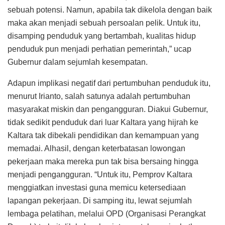
sebuah potensi. Namun, apabila tak dikelola dengan baik
maka akan menjadi sebuah persoalan pelik. Untuk itu,
disamping penduduk yang bertambah, kualitas hidup
penduduk pun menjadi perhatian pemerintah,” ucap
Gubernur dalam sejumlah kesempatan.
Adapun implikasi negatif dari pertumbuhan penduduk itu,
menurut Irianto, salah satunya adalah pertumbuhan
masyarakat miskin dan pengangguran. Diakui Gubernur,
tidak sedikit penduduk dari luar Kaltara yang hijrah ke
Kaltara tak dibekali pendidikan dan kemampuan yang
memadai. Alhasil, dengan keterbatasan lowongan
pekerjaan maka mereka pun tak bisa bersaing hingga
menjadi pengangguran. “Untuk itu, Pemprov Kaltara
menggiatkan investasi guna memicu ketersediaan
lapangan pekerjaan. Di samping itu, lewat sejumlah
lembaga pelatihan, melalui OPD (Organisasi Perangkat