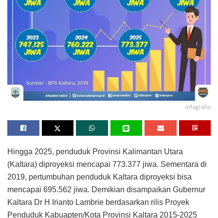
Infografis
Hingga 2025, penduduk Provinsi Kalimantan Utara
(Kaltara) diproyeksi mencapai 773.377 jiwa. Sementara di
2019, pertumbuhan penduduk Kaltara diproyeksi bisa
mencapai 695.562 jiwa. Demikian disampaikan Gubernur
Kaltara Dr H Irianto Lambrie berdasarkan rilis Proyek
Penduduk Kabuapten/Kota Provinsi Kaltara 2015-2025