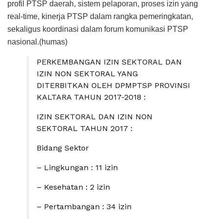
profil PTSP daerah, sistem pelaporan, proses izin yang
real-time, kinerja PTSP dalam rangka pemeringkatan,
sekaligus koordinasi dalam forum komunikasi PTSP
nasional.(humas)
PERKEMBANGAN IZIN SEKTORAL DAN
IZIN NON SEKTORAL YANG
DITERBITKAN OLEH DPMPTSP PROVINSI
KALTARA TAHUN 2017-2018 :
IZIN SEKTORAL DAN IZIN NON
SEKTORAL TAHUN 2017 :
Bidang Sektor
– Lingkungan : 11 izin
– Kesehatan : 2 izin
– Pertambangan : 34 izin