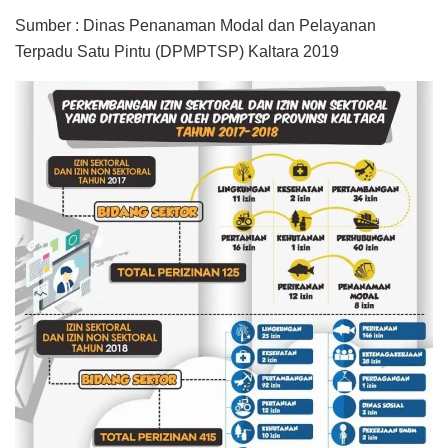
Sumber : Dinas Penanaman Modal dan Pelayanan
Terpadu Satu Pintu (DPMPTSP) Kaltara 2019