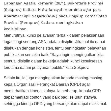
Lapangan Agatis, kemarin (28/1), Sekretaris Provinsi
(Sekprov) Kaltara H Suriansyah meminta agar para
Aparatur Sipil Negara (ASN) pada lingkup Pemerintah
Provinsi (Pemprov) Kaltara meningkatkan
kedisiplinan.
Menurutnya, kunci pelayanan terbaik dalam pelaksanaan
tugas bagi seorang ASN adalah disiplin. Jika hal itu dapat
dilakukan dengan konsisten, tentu peningkatan pelayanan
publik akan semakin baik. “Saya ingin mengingatkan kita
semua, disiplin dalam bekerja adalah kunci kesuksesan
terutama dalam pelayanan publik,” kata Sekprov.
Selain itu, ia juga mengingatkan kepada masing-masing
kepala Organisasi Perangkat Daerah (OPD) agar
memerhatikan kinerja stafnya. Ia berharap, kepala OPD
dapat menjadi contoh yang baik bagi seluruh stafnya,
sehingga kinerja OPD yang bersangkutan dapat maksimal.