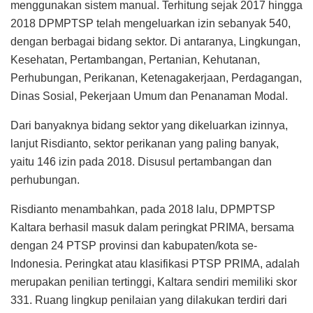
menggunakan sistem manual. Terhitung sejak 2017 hingga
2018 DPMPTSP telah mengeluarkan izin sebanyak 540,
dengan berbagai bidang sektor. Di antaranya, Lingkungan,
Kesehatan, Pertambangan, Pertanian, Kehutanan,
Perhubungan, Perikanan, Ketenagakerjaan, Perdagangan,
Dinas Sosial, Pekerjaan Umum dan Penanaman Modal.
Dari banyaknya bidang sektor yang dikeluarkan izinnya,
lanjut Risdianto, sektor perikanan yang paling banyak,
yaitu 146 izin pada 2018. Disusul pertambangan dan
perhubungan.
Risdianto menambahkan, pada 2018 lalu, DPMPTSP
Kaltara berhasil masuk dalam peringkat PRIMA, bersama
dengan 24 PTSP provinsi dan kabupaten/kota se-
Indonesia. Peringkat atau klasifikasi PTSP PRIMA, adalah
merupakan penilian tertinggi, Kaltara sendiri memiliki skor
331. Ruang lingkup penilaian yang dilakukan terdiri dari