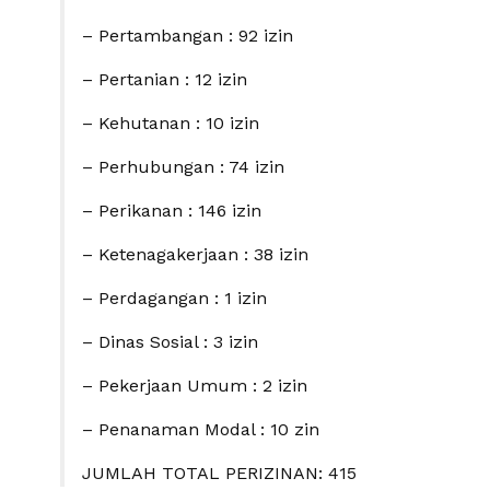
– Pertambangan : 92 izin
– Pertanian : 12 izin
– Kehutanan : 10 izin
– Perhubungan : 74 izin
– Perikanan : 146 izin
– Ketenagakerjaan : 38 izin
– Perdagangan : 1 izin
– Dinas Sosial : 3 izin
– Pekerjaan Umum : 2 izin
– Penanaman Modal : 10 zin
JUMLAH TOTAL PERIZINAN: 415