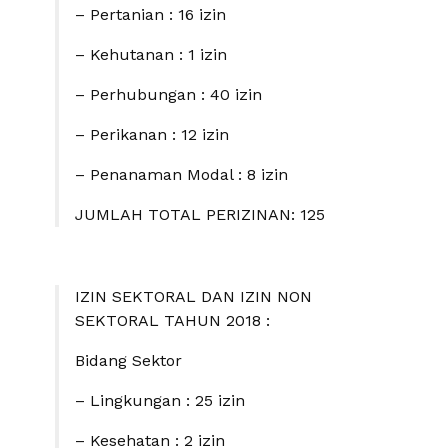
– Pertanian : 16 izin
– Kehutanan : 1 izin
– Perhubungan : 40 izin
– Perikanan : 12 izin
– Penanaman Modal : 8 izin
JUMLAH TOTAL PERIZINAN: 125
IZIN SEKTORAL DAN IZIN NON
SEKTORAL TAHUN 2018 :
Bidang Sektor
– Lingkungan : 25 izin
– Kesehatan : 2 izin