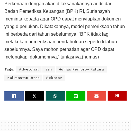
Berkenaan dengan akan dilaksanakannya audit dari
Badan Pemeriksa Keuangan (BPK) RI, Suriansyah
meminta kepada agar OPD dapat menyiapkan dokumen
yang diperlukan. Dikatakannya, model pemeriksaan tahun
ini berbeda dari tahun sebelumnya. “BPK tidak lagi
melakukan pemeriksaan pendahuluan seperti di tahun
sebelumnya. Saya mohon perhatian agar OPD dapat
melengkapi dokumennya,” tuntasnya.(humas)
Tags:
Advetorial
asn
Humas Pemprov Kaltara
Kalimantan Utara
Sekprov