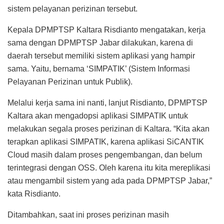
sistem pelayanan perizinan tersebut.
Kepala DPMPTSP Kaltara Risdianto mengatakan, kerja
sama dengan DPMPTSP Jabar dilakukan, karena di
daerah tersebut memiliki sistem aplikasi yang hampir
sama. Yaitu, bernama ‘SIMPATIK’ (Sistem Informasi
Pelayanan Perizinan untuk Publik).
Melalui kerja sama ini nanti, lanjut Risdianto, DPMPTSP
Kaltara akan mengadopsi aplikasi SIMPATIK untuk
melakukan segala proses perizinan di Kaltara. “Kita akan
terapkan aplikasi SIMPATIK, karena aplikasi SiCANTIK
Cloud masih dalam proses pengembangan, dan belum
terintegrasi dengan OSS. Oleh karena itu kita mereplikasi
atau mengambil sistem yang ada pada DPMPTSP Jabar,”
kata Risdianto.
Ditambahkan, saat ini proses perizinan masih