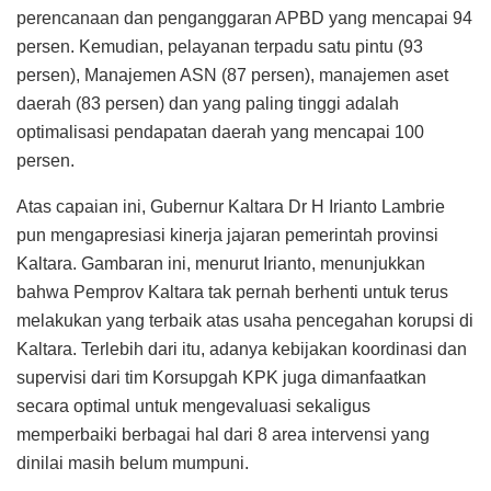
perencanaan dan penganggaran APBD yang mencapai 94
persen. Kemudian, pelayanan terpadu satu pintu (93
persen), Manajemen ASN (87 persen), manajemen aset
daerah (83 persen) dan yang paling tinggi adalah
optimalisasi pendapatan daerah yang mencapai 100
persen.
Atas capaian ini, Gubernur Kaltara Dr H Irianto Lambrie
pun mengapresiasi kinerja jajaran pemerintah provinsi
Kaltara. Gambaran ini, menurut Irianto, menunjukkan
bahwa Pemprov Kaltara tak pernah berhenti untuk terus
melakukan yang terbaik atas usaha pencegahan korupsi di
Kaltara. Terlebih dari itu, adanya kebijakan koordinasi dan
supervisi dari tim Korsupgah KPK juga dimanfaatkan
secara optimal untuk mengevaluasi sekaligus
memperbaiki berbagai hal dari 8 area intervensi yang
dinilai masih belum mumpuni.