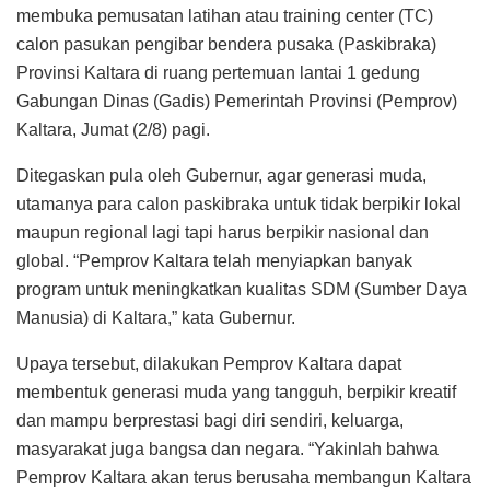
membuka pemusatan latihan atau training center (TC)
calon pasukan pengibar bendera pusaka (Paskibraka)
Provinsi Kaltara di ruang pertemuan lantai 1 gedung
Gabungan Dinas (Gadis) Pemerintah Provinsi (Pemprov)
Kaltara, Jumat (2/8) pagi.
Ditegaskan pula oleh Gubernur, agar generasi muda,
utamanya para calon paskibraka untuk tidak berpikir lokal
maupun regional lagi tapi harus berpikir nasional dan
global. “Pemprov Kaltara telah menyiapkan banyak
program untuk meningkatkan kualitas SDM (Sumber Daya
Manusia) di Kaltara,” kata Gubernur.
Upaya tersebut, dilakukan Pemprov Kaltara dapat
membentuk generasi muda yang tangguh, berpikir kreatif
dan mampu berprestasi bagi diri sendiri, keluarga,
masyarakat juga bangsa dan negara. “Yakinlah bahwa
Pemprov Kaltara akan terus berusaha membangun Kaltara