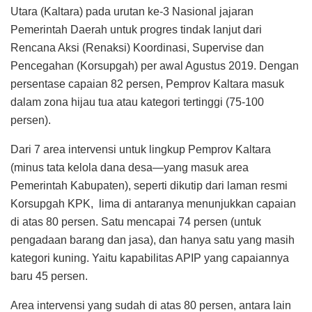
Utara (Kaltara) pada urutan ke-3 Nasional jajaran
Pemerintah Daerah untuk progres tindak lanjut dari
Rencana Aksi (Renaksi) Koordinasi, Supervise dan
Pencegahan (Korsupgah) per awal Agustus 2019. Dengan
persentase capaian 82 persen, Pemprov Kaltara masuk
dalam zona hijau tua atau kategori tertinggi (75-100
persen).
Dari 7 area intervensi untuk lingkup Pemprov Kaltara
(minus tata kelola dana desa—yang masuk area
Pemerintah Kabupaten), seperti dikutip dari laman resmi
Korsupgah KPK, lima di antaranya menunjukkan capaian
di atas 80 persen. Satu mencapai 74 persen (untuk
pengadaan barang dan jasa), dan hanya satu yang masih
kategori kuning. Yaitu kapabilitas APIP yang capaiannya
baru 45 persen.
Area intervensi yang sudah di atas 80 persen, antara lain