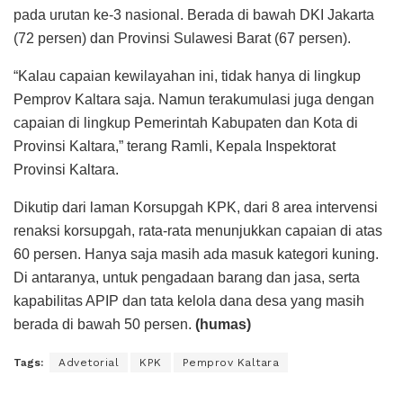
pada urutan ke-3 nasional. Berada di bawah DKI Jakarta
(72 persen) dan Provinsi Sulawesi Barat (67 persen).
“Kalau capaian kewilayahan ini, tidak hanya di lingkup
Pemprov Kaltara saja. Namun terakumulasi juga dengan
capaian di lingkup Pemerintah Kabupaten dan Kota di
Provinsi Kaltara,” terang Ramli, Kepala Inspektorat
Provinsi Kaltara.
Dikutip dari laman Korsupgah KPK, dari 8 area intervensi
renaksi korsupgah, rata-rata menunjukkan capaian di atas
60 persen. Hanya saja masih ada masuk kategori kuning.
Di antaranya, untuk pengadaan barang dan jasa, serta
kapabilitas APIP dan tata kelola dana desa yang masih
berada di bawah 50 persen.
(humas)
Tags:
Advetorial
KPK
Pemprov Kaltara