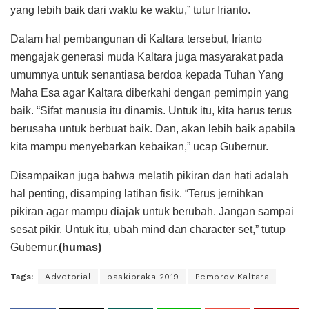
yang lebih baik dari waktu ke waktu,” tutur Irianto.
Dalam hal pembangunan di Kaltara tersebut, Irianto
mengajak generasi muda Kaltara juga masyarakat pada
umumnya untuk senantiasa berdoa kepada Tuhan Yang
Maha Esa agar Kaltara diberkahi dengan pemimpin yang
baik. “Sifat manusia itu dinamis. Untuk itu, kita harus terus
berusaha untuk berbuat baik. Dan, akan lebih baik apabila
kita mampu menyebarkan kebaikan,” ucap Gubernur.
Disampaikan juga bahwa melatih pikiran dan hati adalah
hal penting, disamping latihan fisik. “Terus jernihkan
pikiran agar mampu diajak untuk berubah. Jangan sampai
sesat pikir. Untuk itu, ubah mind dan character set,” tutup
Gubernur.
(humas)
Tags:
Advetorial
paskibraka 2019
Pemprov Kaltara