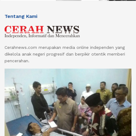
Tentang Kami
Cerahnews.com merupakan media online independen yang
dikelola anak negeri progresif dan berpikir otentik memberi
pencerahan.