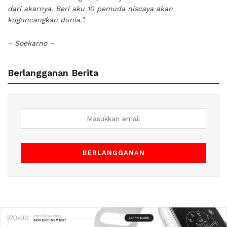
dari akarnya. Beri aku 10 pemuda niscaya akan
kuguncangkan dunia.”.
– Soekarno –
Berlangganan Berita