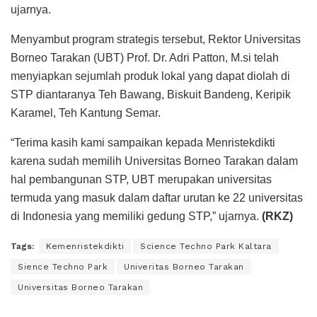
ujarnya.
Menyambut program strategis tersebut, Rektor Universitas
Borneo Tarakan (UBT) Prof. Dr. Adri Patton, M.si telah
menyiapkan sejumlah produk lokal yang dapat diolah di
STP diantaranya Teh Bawang, Biskuit Bandeng, Keripik
Karamel, Teh Kantung Semar.
“Terima kasih kami sampaikan kepada Menristekdikti
karena sudah memilih Universitas Borneo Tarakan dalam
hal pembangunan STP, UBT merupakan universitas
termuda yang masuk dalam daftar urutan ke 22 universitas
di Indonesia yang memiliki gedung STP,” ujarnya.
(RKZ)
Tags:
Kemenristekdikti
Science Techno Park Kaltara
Sience Techno Park
Univeritas Borneo Tarakan
Universitas Borneo Tarakan