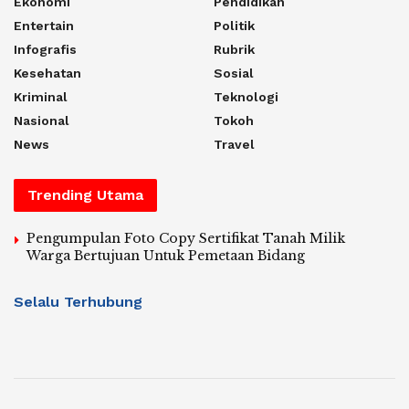
Ekonomi
Pendidikan
Entertain
Politik
Infografis
Rubrik
Kesehatan
Sosial
Kriminal
Teknologi
Nasional
Tokoh
News
Travel
Trending Utama
Pengumpulan Foto Copy Sertifikat Tanah Milik
Warga Bertujuan Untuk Pemetaan Bidang
Selalu Terhubung