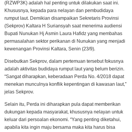
(RZWP3K) adalah hal penting untuk dilakukan saat ini.
Khususnya, kepada para nelayan dan pembudidaya
rumput laut. Demikian disampaikan Sekretaris Provinsi
(Sekprov) Kaltara H Suriansyah saat menerima audiensi
Bupati Nunukan Hj Asmin Laura Hafidz yang membahas
permasalahan sektor perikanan di Nunukan yang menjadi
kewenangan Provinsi Kaltara, Senin (23/9).
Disebutkan Sekprov, dalam pertemuan tersebut fokusnya
adalah aktivitas budidaya rumput laut yang belum berizin.
“Sangat diharapkan, keberadaan Perda No. 4/2018 dapat
menekan munculnya konflik kepentingan di kawasan laut,”
jelas Sekprov.
Selain itu, Perda ini diharapkan pula dapat memberikan
dukungan kepada masyarakat, khususnya nelayan untuk
keluar dari persoalan ekonomi. “Yang penting diketahui,
apabila kita ingin maju bersama maka kita harus bisa