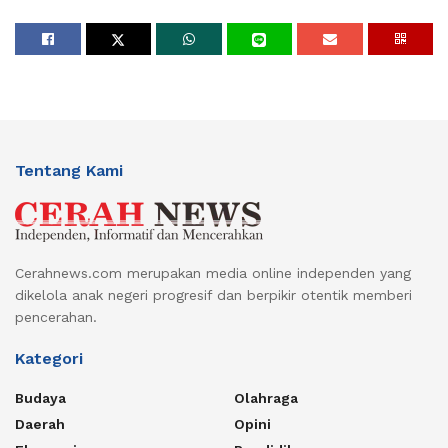
Tentang Kami
Cerahnews.com merupakan media online independen yang
dikelola anak negeri progresif dan berpikir otentik memberi
pencerahan.
Kategori
Budaya
Olahraga
Daerah
Opini