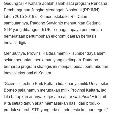
Gedung STP Kaltara adalah salah satu program Rencana
Pembangunan Jangka Menengah Nasional (RPJMN)
tahun 2015-2019 di Kemenristekdikti RI. Dalam
sambutannya, Patdono Suwignjo menuturkan Gedung
STP yang dibangun di UBT sebagai upaya pemerintah
pemerataan pertumbuhan ekonomi daerah berbasis
inovasi digital.
Menurutnya, Provinsi Kaltara memiliki sumber daya alam
sektor pertanian, perikanan yang melimpah. Patdono
berharap program strategis ini menjadi pusat pertumbuhan
inovasi ekonomi di Kaltara.
“Science Techno Park Kaltara tidak hanya milik Universitas
Borneo saja namun merupakan milik Provinsi Kaltara, jadi
kita harapkan adanya kerjasama antar
stakeholder
terkait.
Kita setiap tahun akan memasarkan hasil dari produk-
produk seluruh STP yang ada di Indonesia ke luar negeri,”