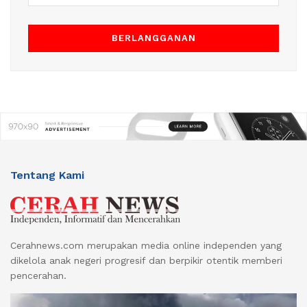
Tentang Kami
Cerahnews.com merupakan media online independen yang
dikelola anak negeri progresif dan berpikir otentik memberi
pencerahan.