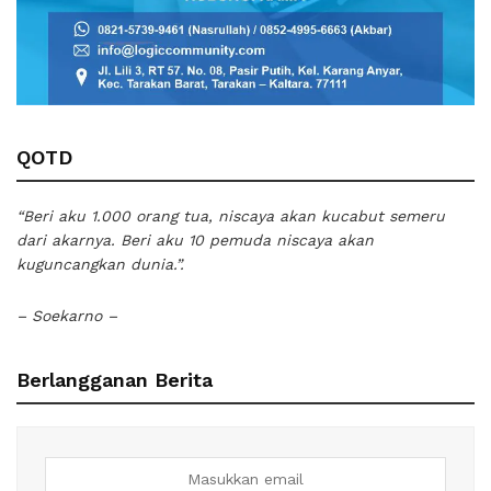
QOTD
“Beri aku 1.000 orang tua, niscaya akan kucabut semeru
dari akarnya. Beri aku 10 pemuda niscaya akan
kuguncangkan dunia.”.
– Soekarno –
Berlangganan Berita