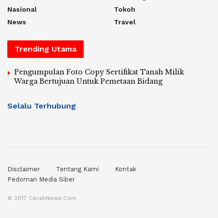
Nasional
Tokoh
News
Travel
Trending Utama
Pengumpulan Foto Copy Sertifikat Tanah Milik
Warga Bertujuan Untuk Pemetaan Bidang
Selalu Terhubung
Disclaimer
Tentang Kami
Kontak
Pedoman Media Siber
© 2017 CerahNews.Com