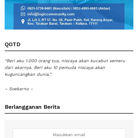
QOTD
“Beri aku 1.000 orang tua, niscaya akan kucabut semeru
dari akarnya. Beri aku 10 pemuda niscaya akan
kuguncangkan dunia.”.
– Soekarno –
Berlangganan Berita