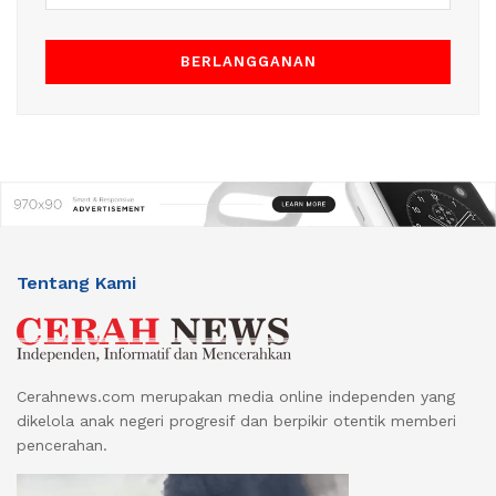
Tentang Kami
Cerahnews.com merupakan media online independen yang
dikelola anak negeri progresif dan berpikir otentik memberi
pencerahan.