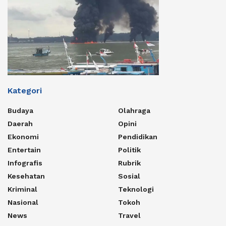
Kategori
Budaya
Olahraga
Daerah
Opini
Ekonomi
Pendidikan
Entertain
Politik
Infografis
Rubrik
Kesehatan
Sosial
Kriminal
Teknologi
Nasional
Tokoh
News
Travel