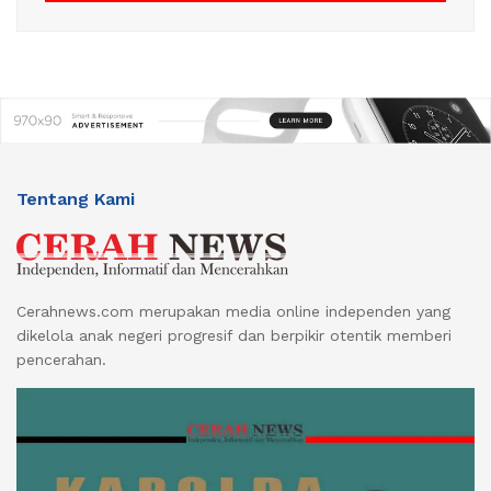
Tentang Kami
Cerahnews.com merupakan media online independen yang
dikelola anak negeri progresif dan berpikir otentik memberi
pencerahan.