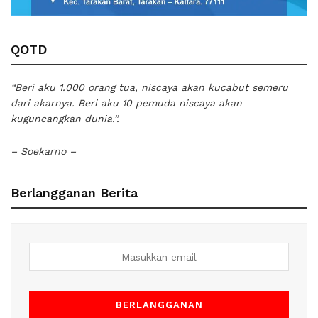
QOTD
“Beri aku 1.000 orang tua, niscaya akan kucabut semeru
dari akarnya. Beri aku 10 pemuda niscaya akan
kuguncangkan dunia.”.
– Soekarno –
Berlangganan Berita