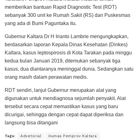
memberikan bantuan Rapid Diagnostic Test (RDT)
sebanyak 300 unit ke Rumah Sakit (RS) dan Puskesmas
yang ada di Bumi Paguntaka itu.
Gubernur Kaltara Dr H Irianto Lambrie mengungkapkan,
berdasarkan laporan Kepala Dinas Kesehatan (Dinkes)
Kaltara, kasus leptospirosis di Kota Tarakan pada minggu
kedua bulan Januari 2019, ditemukan sebanyak tiga
kasus, dua diantaranya meninggal dunia. Sedangkan satu
orang masih dalam perawatan medis.
RDT sendiri, lanjut Gubernur merupakan alat yang
digunakan untuk mendiagnosa sejumlah penyakit. Alat
tersebut secara cepat memastikan kasus yang baru
dicurigai, sehingga dengan cepat dapat diperiksa dan
langsung bisa ditangani
Tags:
Advetorial
Humas Pemprov Kaltara