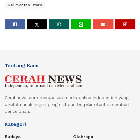
Kalimantan Utara
Tentang Kami
Cerahnews.com merupakan media online independen yang
dikelola anak negeri progresif dan berpikir otentik memberi
pencerahan.
Kategori
Budaya
Olahraga