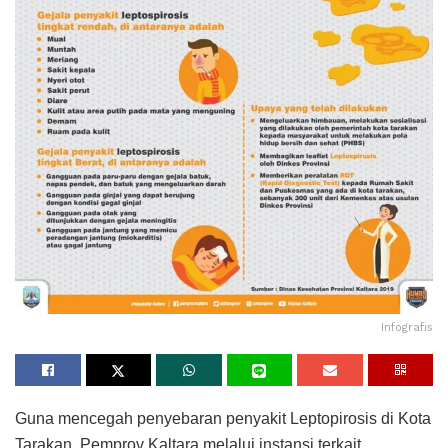
Infografis
Guna mencegah penyebaran penyakit Leptopirosis di Kota
Tarakan, Pemprov Kaltara melalui instansi terkait