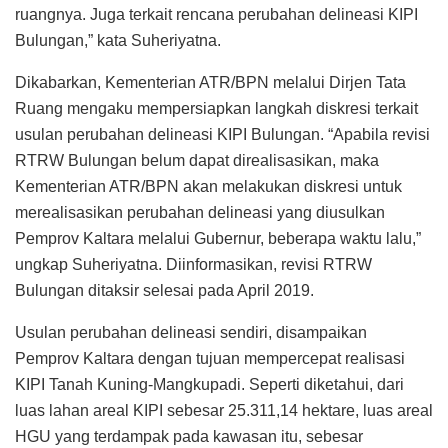
ruangnya. Juga terkait rencana perubahan delineasi KIPI
Bulungan,” kata Suheriyatna.
Dikabarkan, Kementerian ATR/BPN melalui Dirjen Tata
Ruang mengaku mempersiapkan langkah diskresi terkait
usulan perubahan delineasi KIPI Bulungan. “Apabila revisi
RTRW Bulungan belum dapat direalisasikan, maka
Kementerian ATR/BPN akan melakukan diskresi untuk
merealisasikan perubahan delineasi yang diusulkan
Pemprov Kaltara melalui Gubernur, beberapa waktu lalu,”
ungkap Suheriyatna. Diinformasikan, revisi RTRW
Bulungan ditaksir selesai pada April 2019.
Usulan perubahan delineasi sendiri, disampaikan
Pemprov Kaltara dengan tujuan mempercepat realisasi
KIPI Tanah Kuning-Mangkupadi. Seperti diketahui, dari
luas lahan areal KIPI sebesar 25.311,14 hektare, luas areal
HGU yang terdampak pada kawasan itu, sebesar