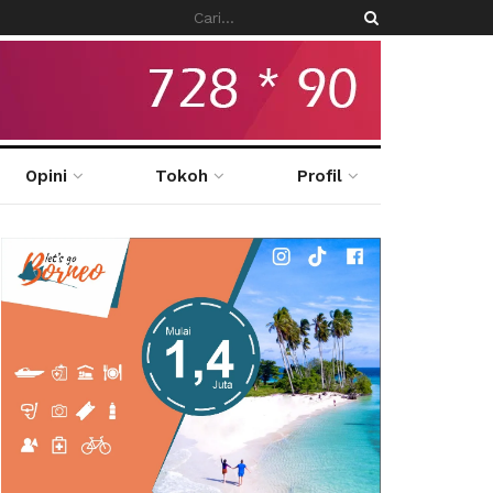
Opini
Tokoh
Profil