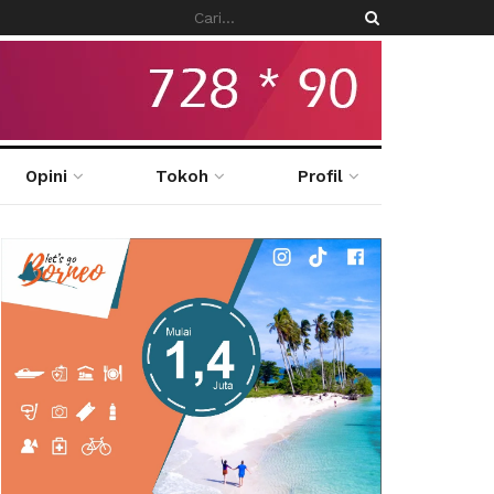
Opini
Tokoh
Profil