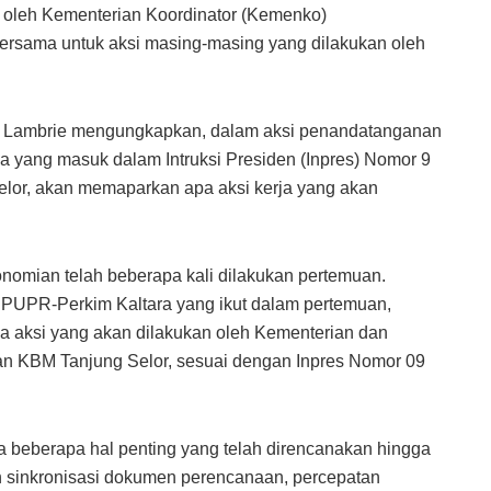
si oleh Kementerian Koordinator (Kemenko)
rsama untuk aksi masing-masing yang dilakukan oleh
nto Lambrie mengungkapkan, dalam aksi penandatanganan
a yang masuk dalam Intruksi Presiden (Inpres) Nomor 9
lor, akan memaparkan apa aksi kerja yang akan
omian telah beberapa kali dilakukan pertemuan.
 PUPR-Perkim Kaltara yang ikut dalam pertemuan,
 aksi yang akan dilakukan oleh Kementerian dan
 KBM Tanjung Selor, sesuai dengan Inpres Nomor 09
a beberapa hal penting yang telah direncanakan hingga
dan sinkronisasi dokumen perencanaan, percepatan