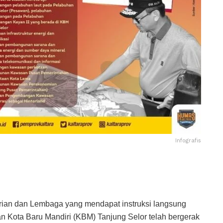
Infografis
an dan Lembaga yang mendapat instruksi langsung
an Kota Baru Mandiri (KBM) Tanjung Selor telah bergerak