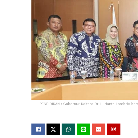
PENDIDIKAN : Gubernur Kaltara Dr H Irianto Lambrie be