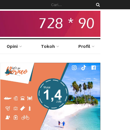
Opini
Tokoh
Profil