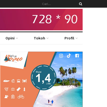
Opini
Tokoh
Profil