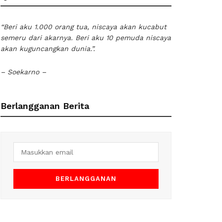
“Beri aku 1.000 orang tua, niscaya akan kucabut
semeru dari akarnya. Beri aku 10 pemuda niscaya
akan kuguncangkan dunia.”.
– Soekarno –
Berlangganan Berita