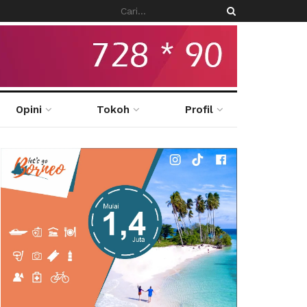
Opini
Tokoh
Profil