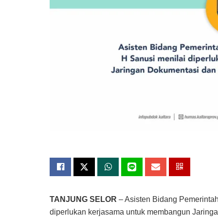
TANJUNG SELOR
– Asisten Bidang Pemerintah
diperlukan kerjasama untuk membangun Jaringa