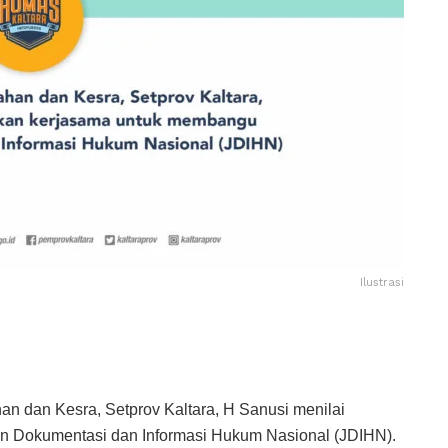
Ilustrasi
an dan Kesra, Setprov Kaltara, H Sanusi menilai
n Dokumentasi dan Informasi Hukum Nasional (JDIHN).