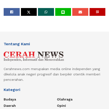
Tentang Kami
Cerahnews.com merupakan media online independen yang
dikelola anak negeri progresif dan berpikir otentik memberi
pencerahan.
Kategori
Budaya
Olahraga
Daerah
Opini