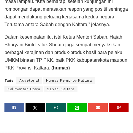
masa lampau. “Kita berharap, setelah kunjungan ini
rombongan dapat merasakan respon yang positif sehingga
dapat mendukung peluang kerjasama kedua negara.
Terutama antara Sabah dengan Kaltara,” jelasnya.
Dalam kesempatan itu, istri Ketua Menteri Sabah, Hajah
Shuryani Binti Datuk Shuaib juga sempat menyaksikan
berbagai kerajinan dan produk-produk hasil para pelaku
UMKM binaan TP PKK, baik PKK kabupaten/kota maupun
PKK Provinsi Kaltara.
(humas)
Tags:
Advetorial
Humas Pemprov Kaltara
Kalimantan Utara
Sabah-Kaltara