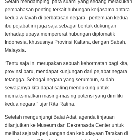
Selain mendampingi para suami yang sedang melakukan
pembahasan penting terkait hubungan kerjasama antara
kedua wilayah di perbatasan negara, pertemuan kedua
ibu pejabat ini juga saja sebagai bentuk dukungan
terhadap upaya mempererat hubungan diplomatik
Indonesia, khususnya Provinsi Kaltara, dengan Sabah,
Malaysia.
“Tentu saja ini merupakan sebuah kehormatan bagi kita,
provinsi baru, mendapat kunjungan dari pejabat negara
tetangga. Sebagai negara yang serumpun, sudah
sewajarnya kita dapat saling mendukung untuk
memaksimalkan masing-masing potensi yang dimiliki
kedua negara,” ujar Rita Ratina.
Setelah mengunjungi Balai Adat, agenda tinjauan
dilanjutkan ke Museum dan Dekranasda Center untuk
melihat sejarah perjuangan dan kebudayaan Tarakan di