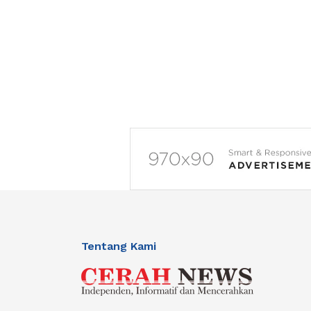
Tentang Kami