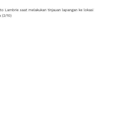
o Lambrie saat melakukan tinjauan lapangan ke lokasi
 (2/10)