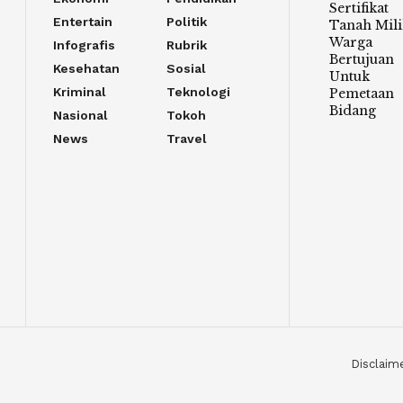
Sertifikat
Entertain
Politik
Tanah Mili
Warga
Infografis
Rubrik
Bertujuan
Kesehatan
Sosial
Untuk
Kriminal
Teknologi
Pemetaan
Bidang
Nasional
Tokoh
News
Travel
Disclaim