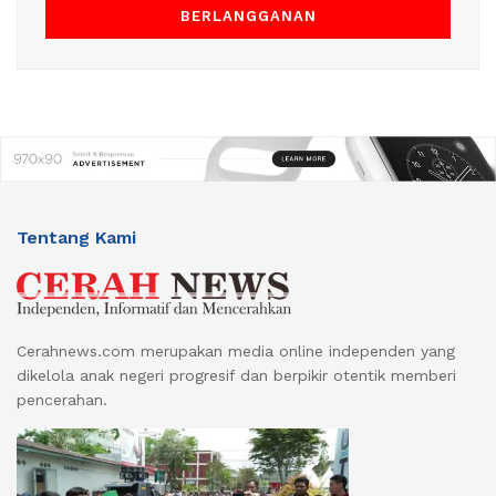
Tentang Kami
Cerahnews.com merupakan media online independen yang
dikelola anak negeri progresif dan berpikir otentik memberi
pencerahan.