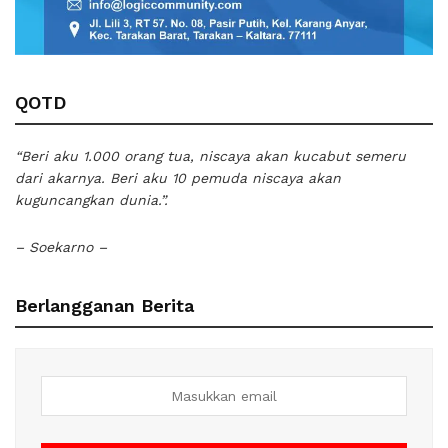
QOTD
“Beri aku 1.000 orang tua, niscaya akan kucabut semeru
dari akarnya. Beri aku 10 pemuda niscaya akan
kuguncangkan dunia.”.
– Soekarno –
Berlangganan Berita