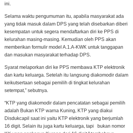
ini.
Selama waktu pengumuman itu, apabila masyarakat ada
yang tidak masuk dalam DPS yang telah disebarkan diberi
kesempatan untuk segera mendaftarkan diri ke PPS di
kelurahan masing-masing. Kemudian oleh PPS akan
memberikan formulir model A.1.A-KWK untuk tanggapan
dan masukan masyarakat terhadap DPS.
Syarat melaporkan diri ke PPS membawa KTP elektronik
dan kartu keluarga. Setelah itu langsung diakomodir dalam
keikutsertaan sebagai pemilih di tingkat kelurahan
setempat,” sebutnya.
“KTP yang diakomodir dalam pencatatan sebagai pemilih
adalah Bukan KTP warna Kuning, KTP yang diakui
Disdukcapil saat ini yaitu KTP elektronik yang berjumlah
16 digit. Selain itu juga kartu keluarga, tapi bukan nomor