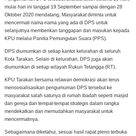
mulai hari ini tanggal 19 September sampai dengan 28
Oktober 2020 mendatang. Masyarakat diminta untuk
mencermati nama-nama yang ada di DPS untuk
selanjutnya memberikan tanggapan dan masukan kepada
KPU melalui Panitia Pemungutan Suara (PPS).
DPS diumumkan di setiap kantor kelurahan di seluruh
Kota Tarakan. Selain di kelurahan, DPS juga akan
diumumkan di setiap wilayah Rukun Tetangga (RT).
KPU Tarakan bersama relawan demokrasi akan terus
mensosialisasikan pengumuman DPS tersebut ke
masyarakat salah satunya di rumah ibadah seperti masjid
dan gereja dan tempat-tempat strategis dalam rangka
mendekatkan dan memudahkan masyarakat untuk
mencermatinya.
Sebagaimana diketahui, sesuai hasil rapat pleno terbuka