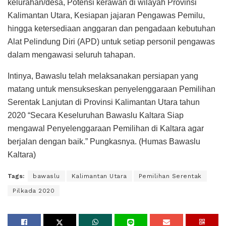
kelurahan/desa, Potensi kerawan di wilayah Provinsi
Kalimantan Utara, Kesiapan jajaran Pengawas Pemilu,
hingga ketersediaan anggaran dan pengadaan kebutuhan
Alat Pelindung Diri (APD) untuk setiap personil pengawas
dalam mengawasi seluruh tahapan.
Intinya, Bawaslu telah melaksanakan persiapan yang
matang untuk mensukseskan penyelenggaraan Pemilihan
Serentak Lanjutan di Provinsi Kalimantan Utara tahun
2020 “Secara Keseluruhan Bawaslu Kaltara Siap
mengawal Penyelenggaraan Pemilihan di Kaltara agar
berjalan dengan baik.” Pungkasnya. (Humas Bawaslu
Kaltara)
Tags:
bawaslu
Kalimantan Utara
Pemilihan Serentak
Pilkada 2020