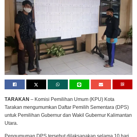
TARAKAN
– Komisi Pemilihan Umum (KPU) Kota
Tarakan mengumumkan Daftar Pemilih Sementara (DPS)
untuk Pemilihan Gubernur dan Wakil Gubernur Kalimantan
Utara.
Pengumuman DPS tersebut dilaksanakan selama 10 hari,