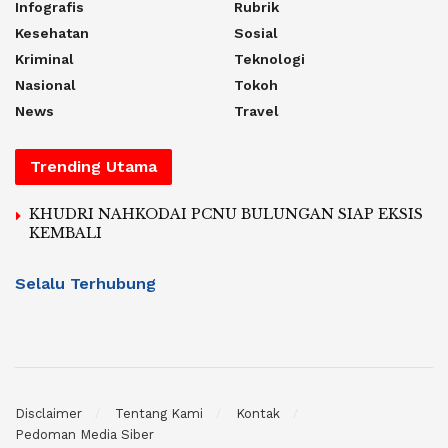
Infografis
Rubrik
Kesehatan
Sosial
Kriminal
Teknologi
Nasional
Tokoh
News
Travel
Trending Utama
KHUDRI NAHKODAI PCNU BULUNGAN SIAP EKSIS
KEMBALI
Selalu Terhubung
Disclaimer
Tentang Kami
Kontak
Pedoman Media Siber