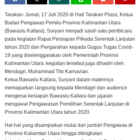
Tarakan- Jumat, 17 Juli 2020 di Hall Tarakan Plaza, Ketua
Badan Pengawas Pemilu Provinsi Kalimantan Utara
(Bawaslu Kaltara), Suryani menjadi salah satu pembicara
pada kegiatan Rapat Persiapan Pilkada Serentak Lanjutan
tahun 2020 dan Pengarahan kepada Gugus Tugas Covid-
19 yang diselenggarakan oleh Pemerintah Provinsi
Kalimantan Utara. kegiatan tersebut juga dihadiri oleh
Mendagri, Muhammad Tito Karnavian.
Ketua Bawaslu Kaltara, Suryani dalam materinya
memaparkan langsung kepada Mendagri dan audience
mengenai kesiapan Bawaslu Kaltara dan jajaran
mengawal Pengawasan Pemilihan Serentak Lanjutan di
Provinsi Kalimantan Utara tahun 2020.
Hal-hal yang disampaikan mulai dari jumlah Pengawas di
Provinsi Kaliamtan Utara hingga ditingkatan