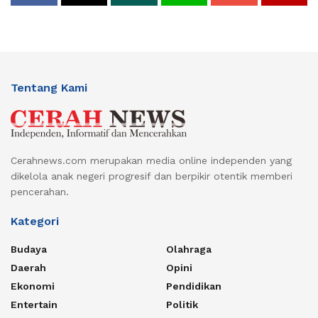
Tentang Kami
Cerahnews.com merupakan media online independen yang
dikelola anak negeri progresif dan berpikir otentik memberi
pencerahan.
Kategori
Budaya
Olahraga
Daerah
Opini
Ekonomi
Pendidikan
Entertain
Politik