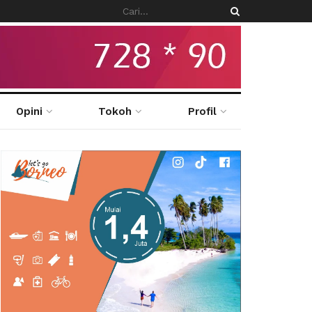
Opini
Tokoh
Profil