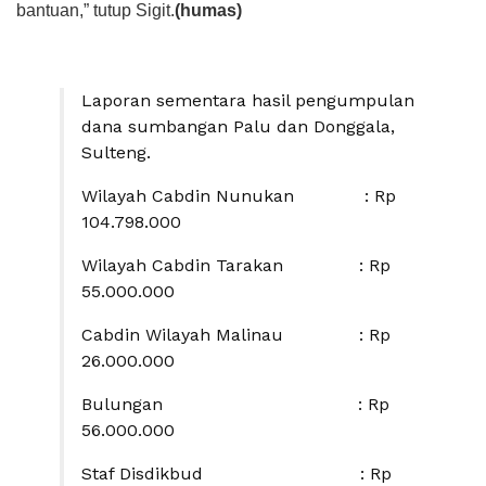
bantuan,” tutup Sigit.
(humas)
Laporan sementara hasil pengumpulan
dana sumbangan Palu dan Donggala,
Sulteng.
Wilayah Cabdin Nunukan : Rp
104.798.000
Wilayah Cabdin Tarakan : Rp
55.000.000
Cabdin Wilayah Malinau : Rp
26.000.000
Bulungan : Rp
56.000.000
Staf Disdikbud : Rp