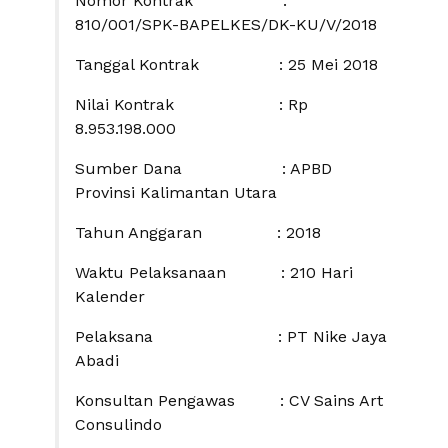
Nomor Kontrak :
810/001/SPK-BAPELKES/DK-KU/V/2018
Tanggal Kontrak : 25 Mei 2018
Nilai Kontrak : Rp
8.953.198.000
Sumber Dana : APBD
Provinsi Kalimantan Utara
Tahun Anggaran : 2018
Waktu Pelaksanaan : 210 Hari
Kalender
Pelaksana : PT Nike Jaya
Abadi
Konsultan Pengawas : CV Sains Art
Consulindo