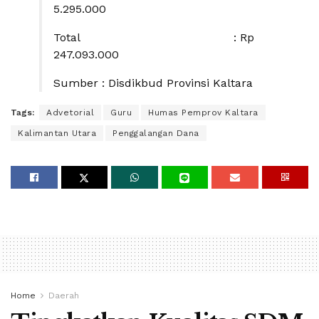
5.295.000
Total : Rp
247.093.000
Sumber : Disdikbud Provinsi Kaltara
Tags:
Advetorial
Guru
Humas Pemprov Kaltara
Kalimantan Utara
Penggalangan Dana
Home
Daerah