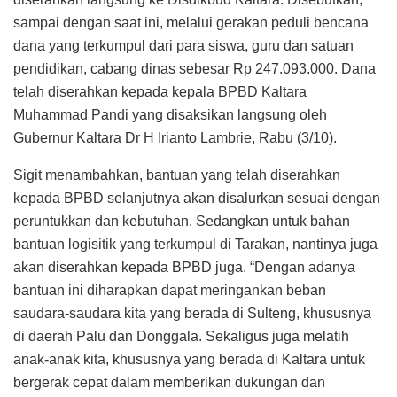
sampai dengan saat ini, melalui gerakan peduli bencana
dana yang terkumpul dari para siswa, guru dan satuan
pendidikan, cabang dinas sebesar Rp 247.093.000. Dana
telah diserahkan kepada kepala BPBD Kaltara
Muhammad Pandi yang disaksikan langsung oleh
Gubernur Kaltara Dr H Irianto Lambrie, Rabu (3/10).
Sigit menambahkan, bantuan yang telah diserahkan
kepada BPBD selanjutnya akan disalurkan sesuai dengan
peruntukkan dan kebutuhan. Sedangkan untuk bahan
bantuan logisitik yang terkumpul di Tarakan, nantinya juga
akan diserahkan kepada BPBD juga. “Dengan adanya
bantuan ini diharapkan dapat meringankan beban
saudara-saudara kita yang berada di Sulteng, khususnya
di daerah Palu dan Donggala. Sekaligus juga melatih
anak-anak kita, khususnya yang berada di Kaltara untuk
bergerak cepat dalam memberikan dukungan dan