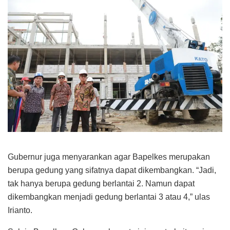
Gubernur juga menyarankan agar Bapelkes merupakan
berupa gedung yang sifatnya dapat dikembangkan. “Jadi,
tak hanya berupa gedung berlantai 2. Namun dapat
dikembangkan menjadi gedung berlantai 3 atau 4,” ulas
Irianto.