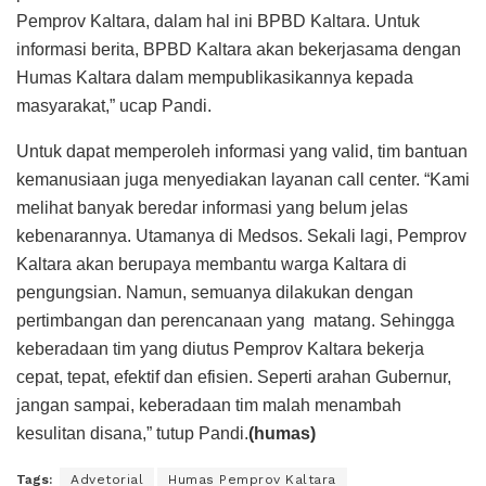
Pemprov Kaltara, dalam hal ini BPBD Kaltara. Untuk
informasi berita, BPBD Kaltara akan bekerjasama dengan
Humas Kaltara dalam mempublikasikannya kepada
masyarakat,” ucap Pandi.
Untuk dapat memperoleh informasi yang valid, tim bantuan
kemanusiaan juga menyediakan layanan call center. “Kami
melihat banyak beredar informasi yang belum jelas
kebenarannya. Utamanya di Medsos. Sekali lagi, Pemprov
Kaltara akan berupaya membantu warga Kaltara di
pengungsian. Namun, semuanya dilakukan dengan
pertimbangan dan perencanaan yang matang. Sehingga
keberadaan tim yang diutus Pemprov Kaltara bekerja
cepat, tepat, efektif dan efisien. Seperti arahan Gubernur,
jangan sampai, keberadaan tim malah menambah
kesulitan disana,” tutup Pandi.
(humas)
Tags:
Advetorial
Humas Pemprov Kaltara