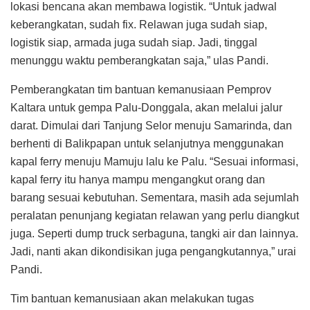
lokasi bencana akan membawa logistik. “Untuk jadwal
keberangkatan, sudah fix. Relawan juga sudah siap,
logistik siap, armada juga sudah siap. Jadi, tinggal
menunggu waktu pemberangkatan saja,” ulas Pandi.
Pemberangkatan tim bantuan kemanusiaan Pemprov
Kaltara untuk gempa Palu-Donggala, akan melalui jalur
darat. Dimulai dari Tanjung Selor menuju Samarinda, dan
berhenti di Balikpapan untuk selanjutnya menggunakan
kapal ferry menuju Mamuju lalu ke Palu. “Sesuai informasi,
kapal ferry itu hanya mampu mengangkut orang dan
barang sesuai kebutuhan. Sementara, masih ada sejumlah
peralatan penunjang kegiatan relawan yang perlu diangkut
juga. Seperti dump truck serbaguna, tangki air dan lainnya.
Jadi, nanti akan dikondisikan juga pengangkutannya,” urai
Pandi.
Tim bantuan kemanusiaan akan melakukan tugas