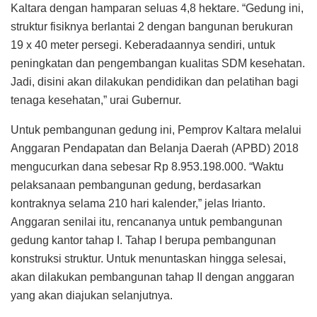
Kaltara dengan hamparan seluas 4,8 hektare. “Gedung ini,
struktur fisiknya berlantai 2 dengan bangunan berukuran
19 x 40 meter persegi. Keberadaannya sendiri, untuk
peningkatan dan pengembangan kualitas SDM kesehatan.
Jadi, disini akan dilakukan pendidikan dan pelatihan bagi
tenaga kesehatan,” urai Gubernur.
Untuk pembangunan gedung ini, Pemprov Kaltara melalui
Anggaran Pendapatan dan Belanja Daerah (APBD) 2018
mengucurkan dana sebesar Rp 8.953.198.000. “Waktu
pelaksanaan pembangunan gedung, berdasarkan
kontraknya selama 210 hari kalender,” jelas Irianto.
Anggaran senilai itu, rencananya untuk pembangunan
gedung kantor tahap I. Tahap I berupa pembangunan
konstruksi struktur. Untuk menuntaskan hingga selesai,
akan dilakukan pembangunan tahap II dengan anggaran
yang akan diajukan selanjutnya.