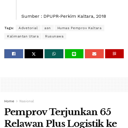
Sumber : DPUPR-Perkim Kaltara, 2018
Tags:
Advetorial
asn
Humas Pemprov Kaltara
Kalimantan Utara
Rusunawa
Home
Nasional
Pemprov Terjunkan 65
Relawan Plus Logistik ke