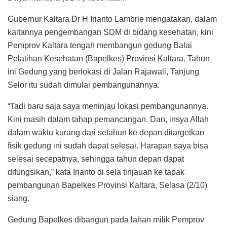
Gubernur Kaltara Dr H Irianto Lambrie mengatakan, dalam
kaitannya pengembangan SDM di bidang kesehatan, kini
Pemprov Kaltara tengah membangun gedung Balai
Pelatihan Kesehatan (Bapelkes) Provinsi Kaltara. Tahun
ini Gedung yang berlokasi di Jalan Rajawali, Tanjung
Selor itu sudah dimulai pembangunannya.
“Tadi baru saja saya meninjau lokasi pembangunannya.
Kini masih dalam tahap pemancangan. Dan, insya Allah
dalam waktu kurang dari setahun ke depan ditargetkan
fisik gedung ini sudah dapat selesai. Harapan saya bisa
selesai secepatnya, sehingga tahun depan dapat
difungsikan,” kata Irianto di sela tinjauan ke tapak
pembangunan Bapelkes Provinsi Kaltara, Selasa (2/10)
siang.
Gedung Bapelkes dibangun pada lahan milik Pemprov