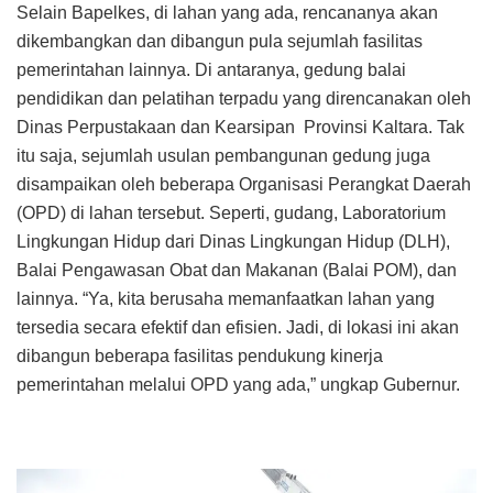
Selain Bapelkes, di lahan yang ada, rencananya akan
dikembangkan dan dibangun pula sejumlah fasilitas
pemerintahan lainnya. Di antaranya, gedung balai
pendidikan dan pelatihan terpadu yang direncanakan oleh
Dinas Perpustakaan dan Kearsipan Provinsi Kaltara. Tak
itu saja, sejumlah usulan pembangunan gedung juga
disampaikan oleh beberapa Organisasi Perangkat Daerah
(OPD) di lahan tersebut. Seperti, gudang, Laboratorium
Lingkungan Hidup dari Dinas Lingkungan Hidup (DLH),
Balai Pengawasan Obat dan Makanan (Balai POM), dan
lainnya. “Ya, kita berusaha memanfaatkan lahan yang
tersedia secara efektif dan efisien. Jadi, di lokasi ini akan
dibangun beberapa fasilitas pendukung kinerja
pemerintahan melalui OPD yang ada,” ungkap Gubernur.