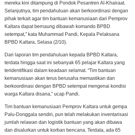
mereka kini ditampung di Pondok Pesantren Al-Khairaat.
Selanjutnya, tim pendahuluan akan berkoordinasi dengan
pihak terkait agar tim bantuan kemanusiaan dari Pemprov
Kaltara dapat bernaung dibawah komando BPBD
setempat,” kata Muhammad Pandi, Kepala Pelaksana
BPBD Kaltara, Selasa (2/10).
Dari laporan tim pendahuluan kepada BPBD Kaltara,
terdata hingga saat ini sebanyak 65 pelajar Kaltara yang
teridentifikasi dalam keadaan selamat. “Tim bantuan
kemanusiaan akan terus berusaha memastikan dan
berkoordinasi dengan BPBD setempat mengenai kondisi
warga Kaltara disana,” ucap Pandi.
Tim bantuan kemanusiaan Pemprov Kaltara untuk gempa
Palu-Donggala sendiri, pun telah melakukan inventarisasi
jumlah relawan dan logistik bantuan yang akan dibawa
dan disalurkan untuk korban bencana. Terdata, ada 65