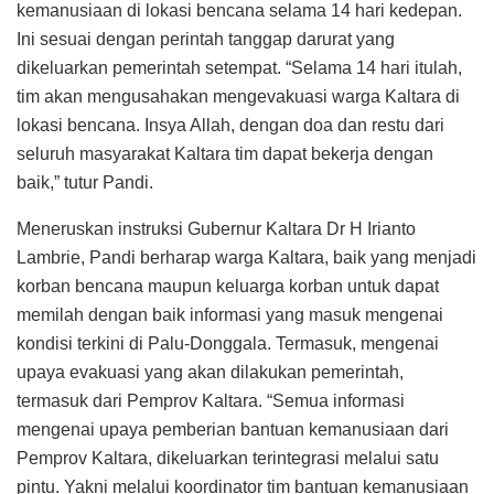
kemanusiaan di lokasi bencana selama 14 hari kedepan.
Ini sesuai dengan perintah tanggap darurat yang
dikeluarkan pemerintah setempat. “Selama 14 hari itulah,
tim akan mengusahakan mengevakuasi warga Kaltara di
lokasi bencana. Insya Allah, dengan doa dan restu dari
seluruh masyarakat Kaltara tim dapat bekerja dengan
baik,” tutur Pandi.
Meneruskan instruksi Gubernur Kaltara Dr H Irianto
Lambrie, Pandi berharap warga Kaltara, baik yang menjadi
korban bencana maupun keluarga korban untuk dapat
memilah dengan baik informasi yang masuk mengenai
kondisi terkini di Palu-Donggala. Termasuk, mengenai
upaya evakuasi yang akan dilakukan pemerintah,
termasuk dari Pemprov Kaltara. “Semua informasi
mengenai upaya pemberian bantuan kemanusiaan dari
Pemprov Kaltara, dikeluarkan terintegrasi melalui satu
pintu. Yakni melalui koordinator tim bantuan kemanusiaan