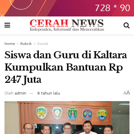
Home
Rubrik
Sosial
Siswa dan Guru di Kaltara
Kumpulkan Bantuan Rp
247 Juta
A
Oleh
admin
8 tahun lalu
A