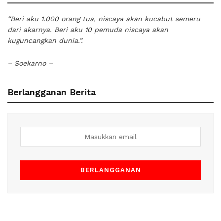
“Beri aku 1.000 orang tua, niscaya akan kucabut semeru
dari akarnya. Beri aku 10 pemuda niscaya akan
kuguncangkan dunia.”.
– Soekarno –
Berlangganan Berita