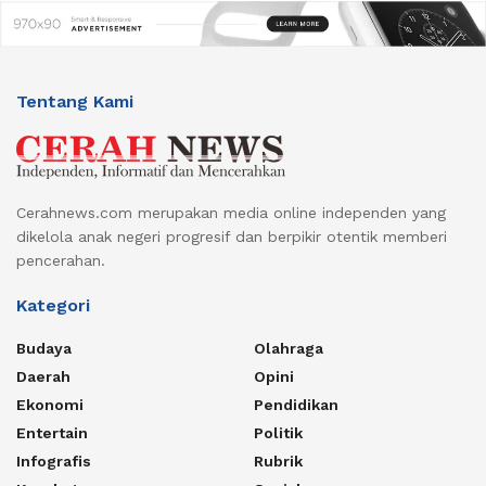
Tentang Kami
Cerahnews.com merupakan media online independen yang
dikelola anak negeri progresif dan berpikir otentik memberi
pencerahan.
Kategori
Budaya
Olahraga
Daerah
Opini
Ekonomi
Pendidikan
Entertain
Politik
Infografis
Rubrik