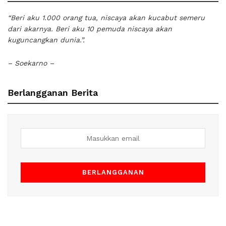
“Beri aku 1.000 orang tua, niscaya akan kucabut semeru
dari akarnya. Beri aku 10 pemuda niscaya akan
kuguncangkan dunia.”.
– Soekarno –
Berlangganan Berita